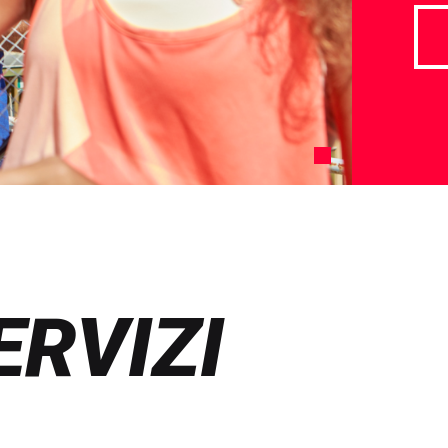
ERVIZI