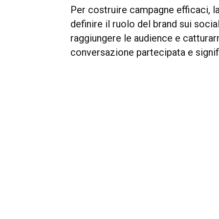
Per costruire campagne efficaci, la
definire il ruolo del brand sui soci
raggiungere le audience e catturarn
conversazione partecipata e signif