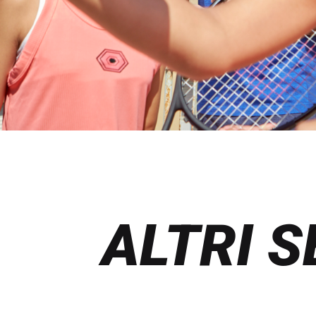
ALTRI S