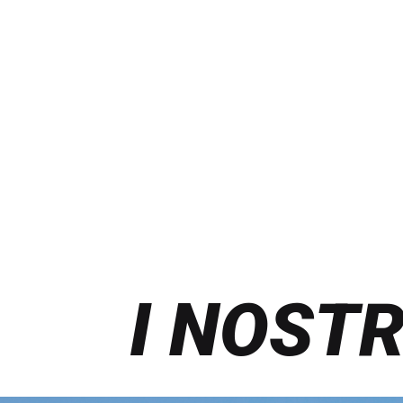
I NOSTR