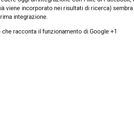
ià viene incorporato nei risultati di ricerca) sembra
prima integrazione.
 che racconta il funzionamento di Google +1