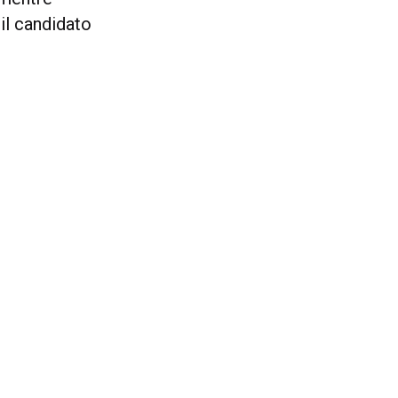
 il candidato