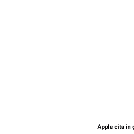
Apple cita in