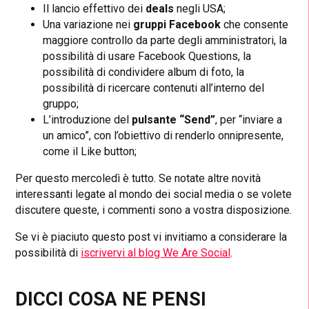
Il lancio effettivo dei
deals
negli USA;
Una variazione nei
gruppi Facebook
che consente
maggiore controllo da parte degli amministratori, la
possibilità di usare Facebook Questions, la
possibilità di condividere album di foto, la
possibilità di ricercare contenuti all’interno del
gruppo;
L’introduzione del
pulsante “Send”
, per “inviare a
un amico”, con l’obiettivo di renderlo onnipresente,
come il Like button;
Per questo mercoledì è tutto. Se notate altre novità
interessanti legate al mondo dei social media o se volete
discutere queste, i commenti sono a vostra disposizione.
Se vi è piaciuto questo post vi invitiamo a considerare la
possibilità di
iscrivervi al blog We Are Social
.
DICCI COSA NE PENSI