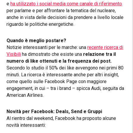
e
ha utilizzato i social media come canale di riferimento
per parlarne e per affrontare la tematica del nucleare,
anche in vista delle decisioni da prendere a livello locale
riguardo le politiche energetiche.
Quando è meglio postare?
Notizie interessanti per le marche: una
recente ricerca di
Visibili
ha dimostrato che esiste una
relazione tra il
numero di like ottenuti e la frequenza dei post.
Secondo lo studio il 50% dei like avvengono nei primi 80
minuti. La ricerca è interessante anche per altri insight,
come quello sulle Facebook Page con maggiore
engagement, in cui – tra i brand – spicca Audi, seguita da
American Airlines.
Novità per Facebook: Deals, Send e Gruppi
Al rientro dal weekend, Facebook ha proposto alcune
novità interessanti: