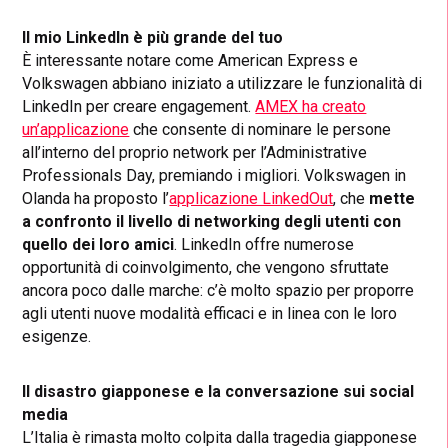
Il mio LinkedIn è più grande del tuo
È interessante notare come American Express e
Volkswagen abbiano iniziato a utilizzare le funzionalità di
LinkedIn per creare engagement.
AMEX ha creato
un’applicazione
che consente di nominare le persone
all’interno del proprio network per l’Administrative
Professionals Day, premiando i migliori. Volkswagen in
Olanda ha proposto l’
applicazione LinkedOut
, che
mette
a confronto il livello di networking degli utenti con
quello dei loro amici
. LinkedIn offre numerose
opportunità di coinvolgimento, che vengono sfruttate
ancora poco dalle marche: c’è molto spazio per proporre
agli utenti nuove modalità efficaci e in linea con le loro
esigenze.
Il disastro giapponese e la conversazione sui social
media
L’Italia è rimasta molto colpita dalla tragedia giapponese