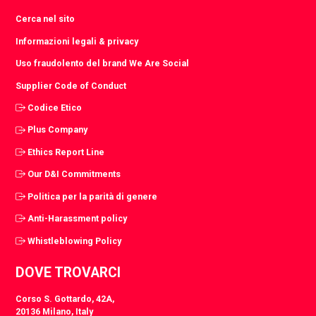
Cerca nel sito
Informazioni legali & privacy
Uso fraudolento del brand We Are Social
Supplier Code of Conduct
Codice Etico
Plus Company
Ethics Report Line
Our D&I Commitments
Politica per la parità di genere
Anti-Harassment policy
Whistleblowing Policy
DOVE TROVARCI
Corso S. Gottardo, 42A,
20136 Milano, Italy