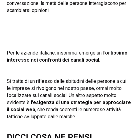
conversazione: la metà delle persone interagiscono per
scambiarsi opinioni.
Per le aziende italiane, insomma, emerge un
fortissimo
interesse nei confronti dei canali social
.
Si tratta di un riflesso delle abitudini delle persone a cui
le imprese si rivolgono nel nostro paese, ormai molto
focalizzate sui canali social. Un altro aspetto molto
evidente è
l’esigenza di una strategia per approcciare
il social web
, che renda coerenti le numerose attività
tattiche sviluppate dalle marche.
DICCI COSA NE PENSI