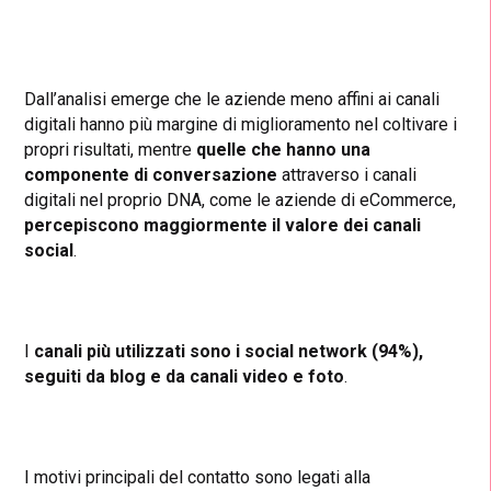
Dall’analisi emerge che le aziende meno affini ai canali
digitali hanno più margine di miglioramento nel coltivare i
propri risultati, mentre
quelle che hanno una
componente di conversazione
attraverso i canali
digitali nel proprio DNA, come le aziende di eCommerce,
percepiscono maggiormente il valore dei canali
social
.
I
canali più utilizzati sono i social network (94%),
seguiti da blog e da canali video e foto
.
I motivi principali del contatto sono legati alla