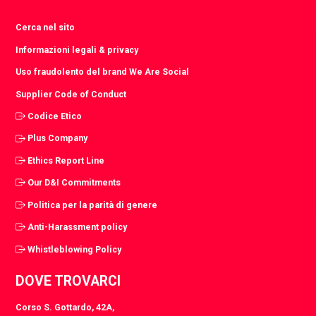
Cerca nel sito
Informazioni legali & privacy
Uso fraudolento del brand We Are Social
Supplier Code of Conduct
Codice Etico
Plus Company
Ethics Report Line
Our D&I Commitments
Politica per la parità di genere
Anti-Harassment policy
Whistleblowing Policy
DOVE TROVARCI
Corso S. Gottardo, 42A,