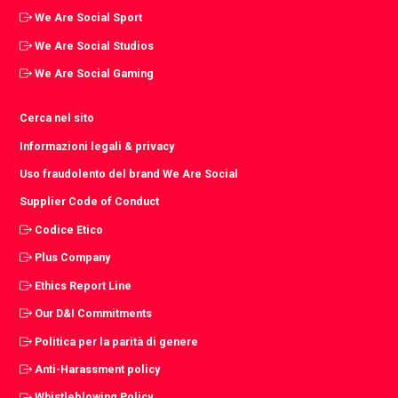
We Are Social Sport
We Are Social Studios
We Are Social Gaming
Cerca nel sito
Informazioni legali & privacy
Uso fraudolento del brand We Are Social
Supplier Code of Conduct
Codice Etico
Plus Company
Ethics Report Line
Our D&I Commitments
Politica per la parità di genere
Anti-Harassment policy
Whistleblowing Policy