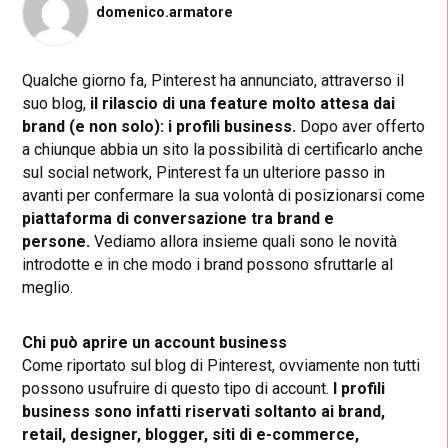
domenico.armatore
Qualche giorno fa, Pinterest ha annunciato, attraverso il
suo blog,
il rilascio di una feature molto attesa dai
brand (e non solo): i profili business.
Dopo aver offerto
a chiunque abbia un sito la possibilità di certificarlo anche
sul social network, Pinterest fa un ulteriore passo in
avanti per confermare la sua volontà di posizionarsi come
piattaforma di conversazione tra brand e
persone.
Vediamo allora insieme quali sono le novità
introdotte e in che modo i brand possono sfruttarle al
meglio.
Chi può aprire un account business
Come riportato sul blog di Pinterest, ovviamente non tutti
possono usufruire di questo tipo di account.
I profili
business sono infatti riservati soltanto ai brand,
retail, designer, blogger, siti di e-commerce,