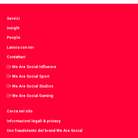
Servizi
Insight
People
Lavora con noi
Contattaci
We Are Social Influence
We Are Social Sport
We Are Social Studios
We Are Social Gaming
Cerca nel sito
Informazioni legali & privacy
Uso fraudolento del brand We Are Social