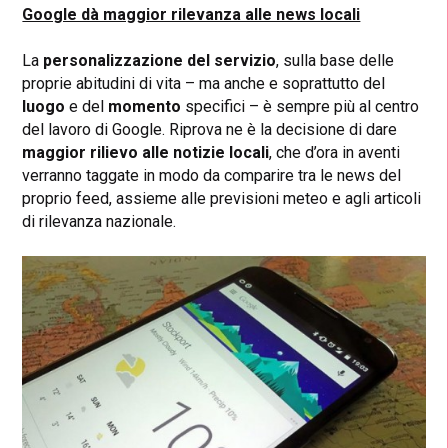
Google dà maggior rilevanza alle news locali
La
personalizzazione del servizio
, sulla base delle
proprie abitudini di vita – ma anche e soprattutto del
luogo
e del
momento
specifici – è sempre più al centro
del lavoro di Google. Riprova ne è la decisione di dare
maggior rilievo alle notizie locali
, che d’ora in aventi
verranno taggate in modo da comparire tra le news del
proprio feed, assieme alle previsioni meteo e agli articoli
di rilevanza nazionale.