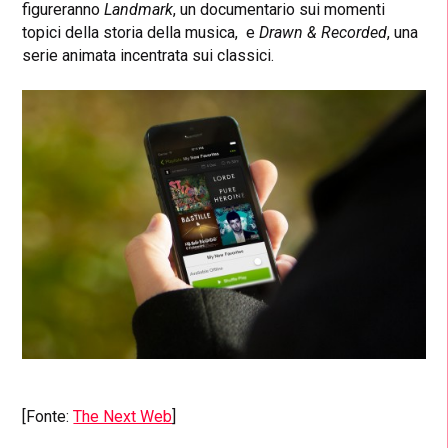
figureranno
Landmark
, un documentario sui momenti
topici della storia della musica, e
Drawn & Recorded
, una
serie animata incentrata sui classici.
[Fonte:
The Next Web
]