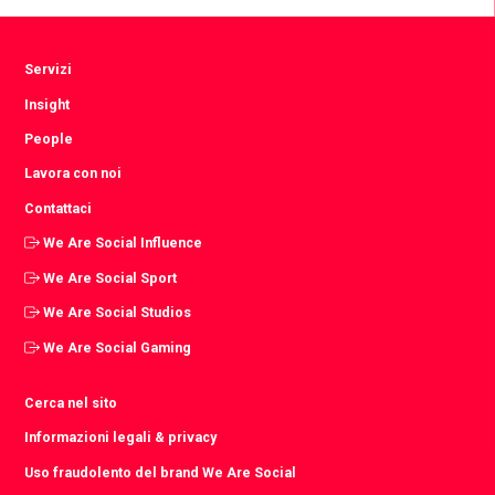
Servizi
Insight
People
Lavora con noi
Contattaci
We Are Social Influence
We Are Social Sport
We Are Social Studios
We Are Social Gaming
Cerca nel sito
Informazioni legali & privacy
Uso fraudolento del brand We Are Social