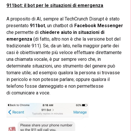
911bot: il bot per le situazioni di emergenza
A proposito di AI, sempre al TechCrunch Disrupt è stato
presentato
911bot
, un chatbot di
Facebook Messenger
che permette di
chiedere aiuto in situazioni di
emergenza
(di fatto, altro non è che la versione bot del
tradizionale 911). Se, da un lato, nella maggior parte dei
casi è obiettivamente più veloce effettuare direttamente
una chiamata vocale, è pur sempre vero che, in
determinate situazioni, uno strumento del genere può
tornare utile; ad esempio qualora la persona si trovasse
in pericolo e non potesse parlare; oppure qualora il
telefono fosse danneggiato e non permettesse
di comunicare a voce.