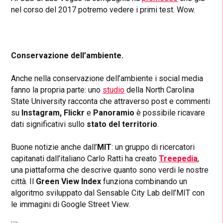
nel corso del 2017 potremo vedere i primi test. Wow.
Conservazione dell’ambiente.
Anche nella conservazione dell’ambiente i social media
fanno la propria parte: uno
studio
della North Carolina
State University racconta che attraverso post e commenti
su
Instagram, Flickr
e
Panoramio
è possibile ricavare
dati significativi sullo
stato
del territorio
.
Buone notizie anche dall’
MIT
: un gruppo di ricercatori
capitanati dall’italiano Carlo Ratti ha creato
Treepedia
,
una piattaforma che descrive quanto sono verdi le nostre
città. Il
Green View Index
funziona combinando un
algoritmo sviluppato dal Sensable City Lab dell’MIT con
le immagini di Google Street View.