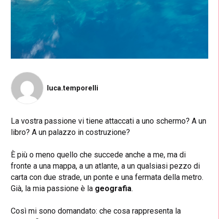
luca.temporelli
La vostra passione vi tiene attaccati a uno schermo? A un
libro? A un palazzo in costruzione?
È più o meno quello che succede anche a me, ma di
fronte a una mappa, a un atlante, a un qualsiasi pezzo di
carta con due strade, un ponte e una fermata della metro.
Già, la mia passione è la
geografia
.
Così mi sono domandato: che cosa rappresenta la