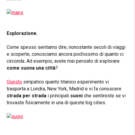
Esplorazione.
Come spesso sentiamo dire, nonostante secoli di viaggi
e scoperte, conosciamo ancora pochissimo di quanto ci
circonda. Ad esempio, avete mai pensato di esplorare
come suona una città
?
Questo
simpatico quanto titanico esperimento vi
trasporta a Londra, New York, Madrid e vi fa conoscere
strada per strada
i principali
suoni
che sentireste se vi
trovaste fisicamente in una di queste big cities.