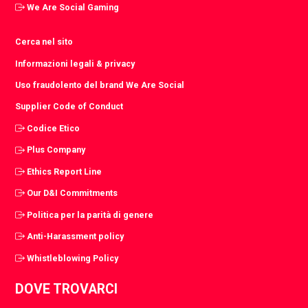
We Are Social Gaming
Cerca nel sito
Informazioni legali & privacy
Uso fraudolento del brand We Are Social
Supplier Code of Conduct
Codice Etico
Plus Company
Ethics Report Line
Our D&I Commitments
Politica per la parità di genere
Anti-Harassment policy
Whistleblowing Policy
DOVE TROVARCI