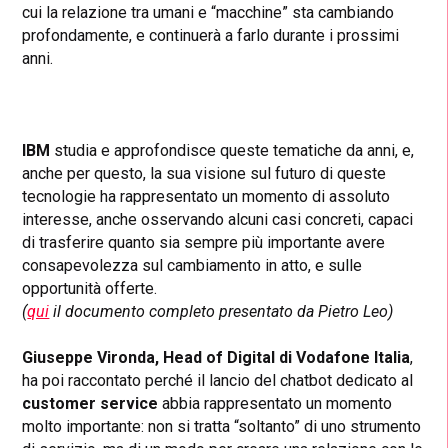
cui la relazione tra umani e “macchine” sta cambiando
profondamente, e continuerà a farlo durante i prossimi
anni.
IBM
studia e approfondisce queste tematiche da anni, e,
anche per questo, la sua visione sul futuro di queste
tecnologie ha rappresentato un momento di assoluto
interesse, anche osservando alcuni casi concreti, capaci
di trasferire quanto sia sempre più importante avere
consapevolezza sul cambiamento in atto, e sulle
opportunità offerte.
(
qui
il documento completo presentato da Pietro Leo)
Giuseppe Vironda, Head of Digital di Vodafone Italia
,
ha poi raccontato perché il lancio del chatbot dedicato al
customer service
abbia rappresentato un momento
molto importante: non si tratta “soltanto” di uno strumento