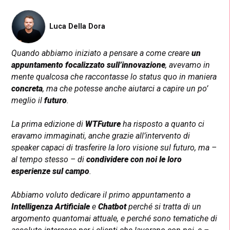
Luca Della Dora
Quando abbiamo iniziato a pensare a come creare
un
appuntamento focalizzato sull’innovazione
, avevamo in
mente qualcosa che raccontasse lo status quo in maniera
concreta
, ma che potesse anche aiutarci a capire un po’
meglio il
futuro
.
La prima edizione di
WTFuture
ha risposto a quanto ci
eravamo immaginati, anche grazie all’intervento di
speaker capaci di trasferire la loro visione sul futuro, ma –
al tempo stesso – di
condividere con noi le loro
esperienze sul campo
.
Abbiamo voluto dedicare il primo appuntamento a
Intelligenza Artificiale
e
Chatbot
perché si tratta di un
argomento quantomai attuale, e perché sono tematiche di