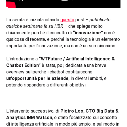
La serata è iniziata citando
questo
post –
pubblicato
qualche settimana fa su HBR
– che spiega molto
chiaramente perché il concetto di
“innovazione”
non è
qualcosa di recente, e perché la tecnologia è un elemento
importante per l’innovazione, ma non è un suo sinonimo.
L’introduzione a
“WTFuture / Artificial Intelligence &
Chatbot Edition”
è stata, poi, dedicata a una breve
overview sul perché i chatbot costituiscono
un’opportunità per le aziende
, in diversi ambiti, e
potendo rispondere a differenti obiettivi.
L’intervento successivo, di
Pietro Leo, CTO Big Data &
Analytics IBM Watson
, è stato focalizzato sul concetto
di intelligenza artificiale in modo più ampio, e sul modo in