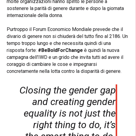
molte organizzazioni hanno spinto le persone a
sostenere la parità di genere durante e dopo la giornata
internazionale della donna.
Purtroppo il Forum Economico Mondiale prevede che il
divario di genere non si chiuderà del tutto fino al 2186. Un
tempo troppo lungo e che necessita quindi di una
risposta forte:
#BeBoldForChange
è quindi la nuova
campagna dell’IWD e un grido che invita tutti ad avere il
coraggio di cambiare le cose e impegnarsi
concretamente nella lotta contro la disparità di genere.
Closing the gender gap
and creating gender
equality is not just the
right thing to do, it’s