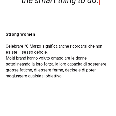
the smart thing to do.
Strong Women
Celebrare l’8 Marzo significa anche ricordarsi che non
esiste il sesso debole.
Molti brand hanno voluto omaggiare le donne
sottolineando la loro forza, la loro capacità di sostenere
grosse fatiche, di essere ferme, decise e di poter
raggiungere qualsiasi obiettivo.