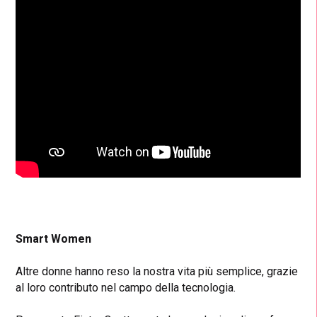
Smart Women
Altre donne hanno reso la nostra vita più semplice, grazie
al loro contributo nel campo della tecnologia.