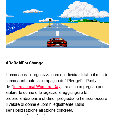
#BeBoldForChange
L’anno scorso, organizzazioni e individui di tutto il mondo
hanno sostenuto la campagna di #PledgeForParity
dell’
International Women’s Day
e si sono impegnati per
aiutare le donne e le ragazze a raggiungere le
proprie ambizioni, a sfidare i pregiudizi e far riconoscere
il valore di donne e uomini equamente. Dalla
sensibilizzazione all’azione concreta,