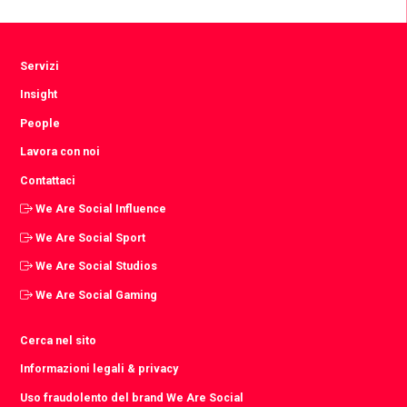
Facebook
Twitter
LinkedIn
Servizi
Insight
People
Lavora con noi
Contattaci
We Are Social Influence
We Are Social Sport
We Are Social Studios
We Are Social Gaming
Cerca nel sito
Informazioni legali & privacy
Uso fraudolento del brand We Are Social