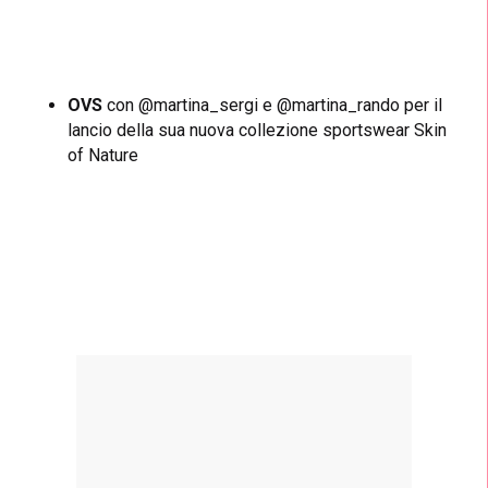
OVS
con @martina_sergi e @martina_rando per il
lancio della sua nuova collezione sportswear Skin
of Nature