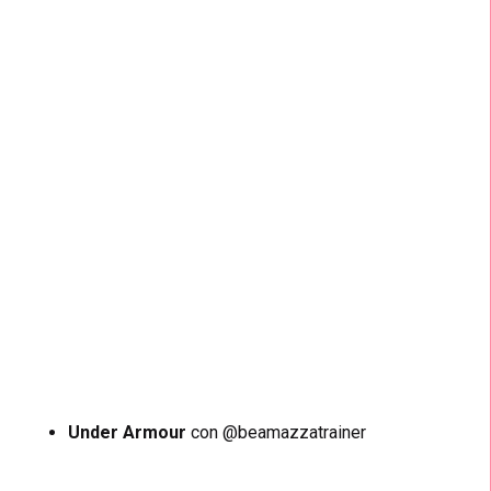
Under Armour
con @beamazzatrainer