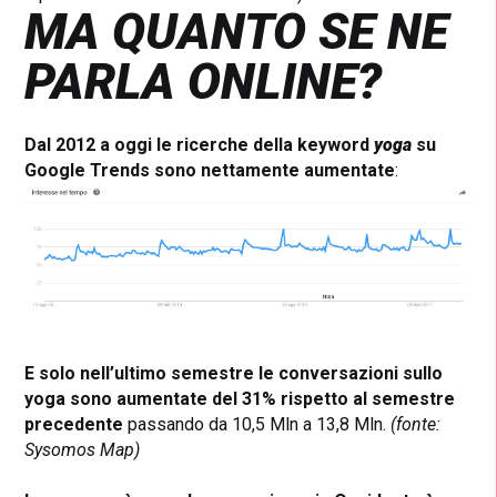
MA QUANTO SE NE
PARLA ONLINE?
Dal 2012 a oggi le ricerche della keyword
yoga
su
Google Trends sono nettamente aumentate
:
E solo nell’ultimo semestre le conversazioni sullo
yoga sono aumentate del 31% rispetto al semestre
precedente
passando da 10,5 Mln a 13,8 Mln.
(fonte:
Sysomos Map)