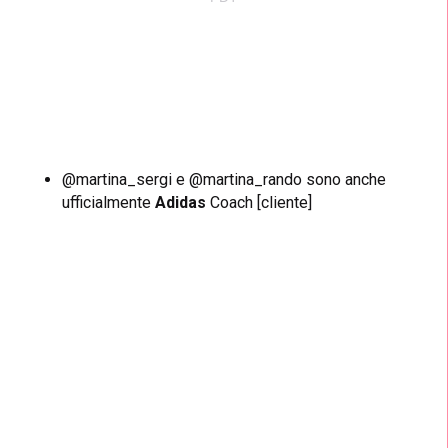
@martina_sergi e @martina_rando sono anche
ufficialmente
Adidas
Coach [cliente]