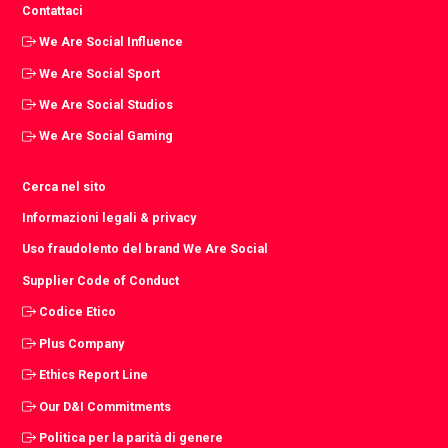
Contattaci
We Are Social Influence
We Are Social Sport
We Are Social Studios
We Are Social Gaming
Cerca nel sito
Informazioni legali & privacy
Uso fraudolento del brand We Are Social
Supplier Code of Conduct
Codice Etico
Plus Company
Ethics Report Line
Our D&I Commitments
Politica per la parità di genere