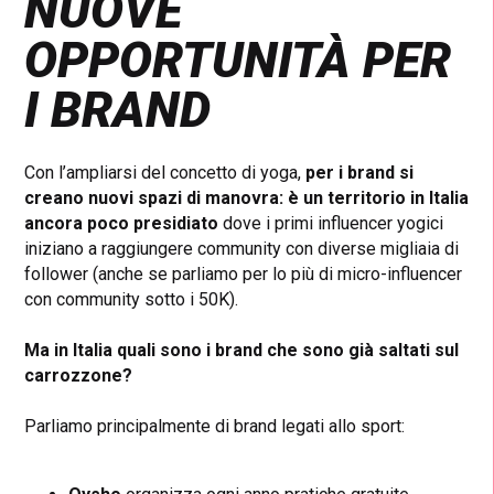
NUOVE
OPPORTUNITÀ PER
I BRAND
Con l’ampliarsi del concetto di yoga,
per i brand si
creano nuovi spazi di manovra: è un territorio in Italia
ancora poco presidiato
dove i primi influencer yogici
iniziano a raggiungere community con diverse migliaia di
follower (anche se parliamo per lo più di micro-influencer
con community sotto i 50K).
Ma in Italia quali sono i brand che sono già saltati sul
carrozzone?
Parliamo principalmente di brand legati allo sport: