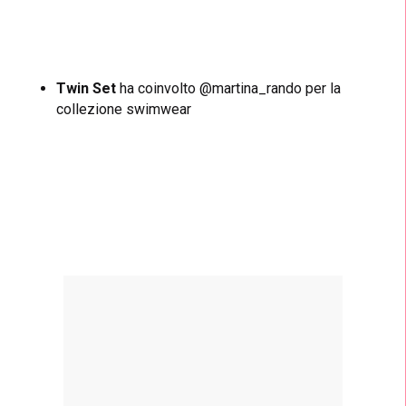
Twin Set
ha coinvolto @martina_rando per la
collezione swimwear