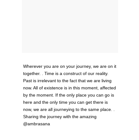
Wherever you are on your journey, we are on it
together. . Time is a construct of our reality.
Past is irrelevant to the fact that we are living
now. All of existence is in this moment, affected
by the moment. If the only place you can go is
here and the only time you can get there is
now, we are all journeying to the same place. .
Sharing the journey with the amazing
@ambrasana