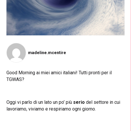
madeline.mcentire
Good Morning ai miei amici italiani! Tutti pronti per il
TGWAS?
Oggi vi parlo di un lato un po’ più
serio
del settore in cui
lavoriamo, viviamo e respiriamo ogni giorno.