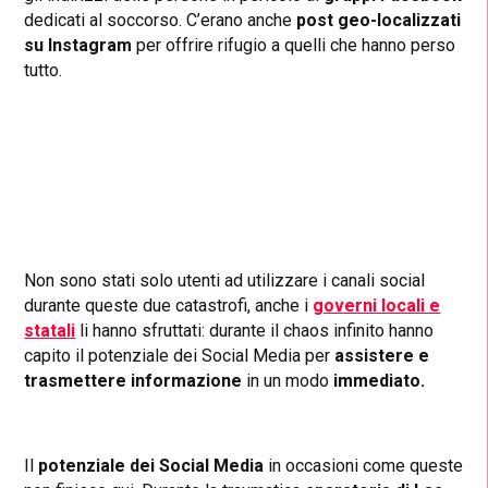
dedicati al soccorso. C’erano anche
post geo-localizzati
su Instagram
per offrire rifugio a quelli che hanno perso
tutto.
Non sono stati solo utenti ad utilizzare i canali social
durante queste due catastrofi, anche i
governi locali e
statali
li hanno sfruttati: durante il chaos infinito hanno
capito il potenziale dei Social Media per
assistere e
trasmettere informazione
in un modo
immediato.
Il
potenziale dei Social Media
in occasioni come queste