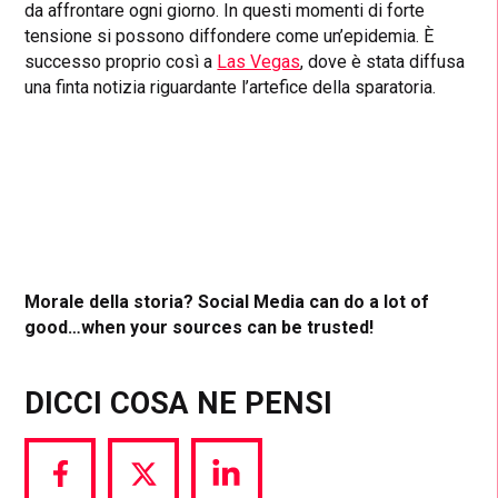
da affrontare ogni giorno. In questi momenti di forte
tensione si possono diffondere come un’epidemia. È
successo proprio così a
Las Vegas
, dove è stata diffusa
una finta notizia riguardante l’artefice della sparatoria.
Morale della storia? Social Media can do a lot of
good…when your sources can be trusted!
DICCI COSA NE PENSI
Share
Share
Share