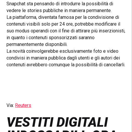
Snapchat sta pensando di introdurre la possibilità di
vedere le stories pubbliche in maniera permanente.
La piattaforma, diventata famosa per la condivisione di
contenuti visibili solo per 24 ore, potrebbe modificare il
suo modus operandi con il fine di attirare più inserzionisti,
in quanto i contenuti sponsorizzati saranno
permanentemente disponibili.
La novità coinvolgerebbe esclusivamente foto e video
condivisi in maniera pubblica dagli utenti e gli autori dei
contenuti avrebbero comunque la possibilità di cancellarli.
Via:
Reuters
VESTITI DIGITALI