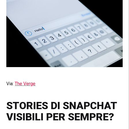
Via:
The Verge
S
TORIES DI SNAPCHAT
VISIBILI PER SEMPRE?