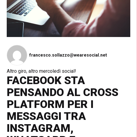
francesco.sollazzo@wearesocial.net
Altro giro, altro mercoledì social!
FACEBOOK STA
PENSANDO AL CROSS
PLATFORM PER I
MESSAGGI TRA
INSTAGRAM,