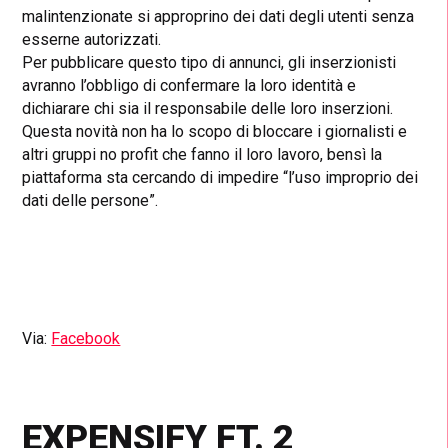
malintenzionate si approprino dei dati degli utenti senza
esserne autorizzati.
Per pubblicare questo tipo di annunci, gli inserzionisti
avranno l’obbligo di confermare la loro identità e
dichiarare chi sia il responsabile delle loro inserzioni.
Questa novità non ha lo scopo di bloccare i giornalisti e
altri gruppi no profit che fanno il loro lavoro, bensì la
piattaforma sta cercando di impedire “l’uso improprio dei
dati delle persone”.
Via:
Facebook
EXPENSIFY FT. 2