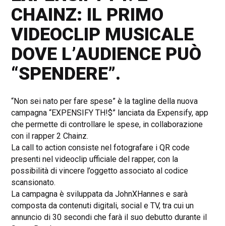
CHAINZ: IL PRIMO
VIDEOCLIP MUSICALE
DOVE L’AUDIENCE PUÒ
“SPENDERE”.
“Non sei nato per fare spese” è la tagline della nuova
campagna “EXPENSIFY TH!$” lanciata da Expensify, app
che permette di controllare le spese, in collaborazione
con il rapper 2 Chainz.
La call to action consiste nel fotografare i QR code
presenti nel videoclip ufficiale del rapper, con la
possibilità di vincere l’oggetto associato al codice
scansionato.
La campagna è sviluppata da JohnXHannes e sarà
composta da contenuti digitali, social e TV, tra cui un
annuncio di 30 secondi che farà il suo debutto durante il