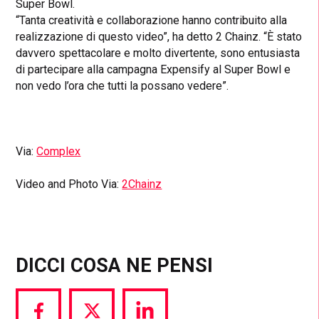
Super Bowl.
“Tanta creatività e collaborazione hanno contribuito alla
realizzazione di questo video”, ha detto 2 Chainz. “È stato
davvero spettacolare e molto divertente, sono entusiasta
di partecipare alla campagna Expensify al Super Bowl e
non vedo l’ora che tutti la possano vedere”.
Via:
Complex
Video and Photo Via:
2Chainz
DICCI COSA NE PENSI
Share
Share
Share