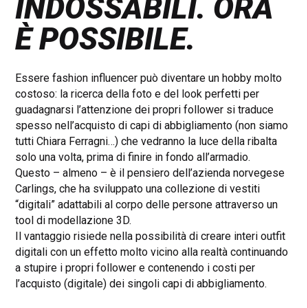
INDOSSABILI. ORA
È POSSIBILE.
Essere fashion influencer può diventare un hobby molto
costoso: la ricerca della foto e del look perfetti per
guadagnarsi l’attenzione dei propri follower si traduce
spesso nell’acquisto di capi di abbigliamento (non siamo
tutti Chiara Ferragni…) che vedranno la luce della ribalta
solo una volta, prima di finire in fondo all’armadio.
Questo – almeno – è il pensiero dell’azienda norvegese
Carlings, che ha sviluppato una collezione di vestiti
“digitali” adattabili al corpo delle persone attraverso un
tool di modellazione 3D.
Il vantaggio risiede nella possibilità di creare interi outfit
digitali con un effetto molto vicino alla realtà continuando
a stupire i propri follower e contenendo i costi per
l’acquisto (digitale) dei singoli capi di abbigliamento.