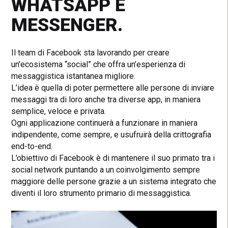
WHATSAPP E
MESSENGER.
Il team di Facebook sta lavorando per creare
un’ecosistema “social” che offra un’esperienza di
messaggistica istantanea migliore.
L’idea è quella di poter permettere alle persone di inviare
messaggi tra di loro anche tra diverse app, in maniera
semplice, veloce e privata.
Ogni applicazione continuerà a funzionare in maniera
indipendente, come sempre, e usufruirà della crittografia
end-to-end.
L’obiettivo di Facebook è di mantenere il suo primato tra i
social network puntando a un coinvolgimento sempre
maggiore delle persone grazie a un sistema integrato che
diventi il loro strumento primario di messaggistica.