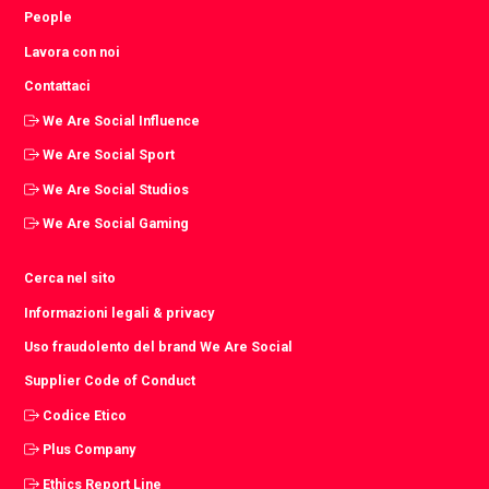
People
Lavora con noi
Contattaci
We Are Social Influence
We Are Social Sport
We Are Social Studios
We Are Social Gaming
Cerca nel sito
Informazioni legali & privacy
Uso fraudolento del brand We Are Social
Supplier Code of Conduct
Codice Etico
Plus Company
Ethics Report Line