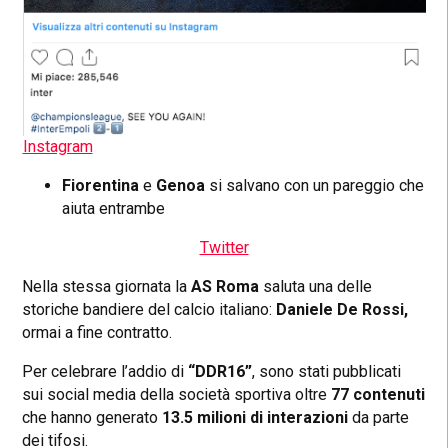
Instagram
Fiorentina
e
Genoa
si salvano con un pareggio che
aiuta entrambe
Twitter
Nella stessa giornata la
AS Roma
saluta una delle
storiche bandiere del calcio italiano:
Daniele De Rossi,
ormai a fine contratto.
Per celebrare l’addio di
“DDR16”
, sono stati pubblicati
sui social media della società sportiva oltre
77 contenuti
che hanno generato
13.5 milioni di interazioni
da parte
dei tifosi.