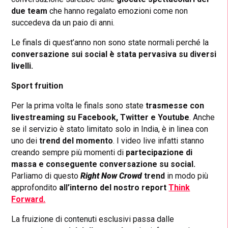
due team
che hanno regalato emozioni come non
succedeva da un paio di anni.
Le finals di quest’anno non sono state normali perché la
conversazione sui social è stata pervasiva su diversi
livelli.
Sport fruition
Per la prima volta le finals sono state
trasmesse con
livestreaming su Facebook, Twitter e Youtube
. Anche
se il servizio è stato limitato solo in India, è in linea con
uno dei
trend del momento
. I video live infatti stanno
creando sempre più momenti di
partecipazione di
massa e conseguente conversazione su social.
Parliamo di questo
Right Now Crowd
trend
in modo più
approfondito
all’interno del nostro report
Think
Forward.
La fruizione di contenuti esclusivi passa dalle