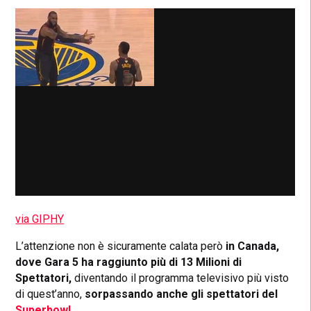
via GIPHY
L’attenzione non è sicuramente calata però
in Canada,
dove Gara 5 ha raggiunto più di 13 Milioni di
Spettatori,
diventando il programma televisivo più visto
di quest’anno,
sorpassando anche gli spettatori del
Superbowl
.