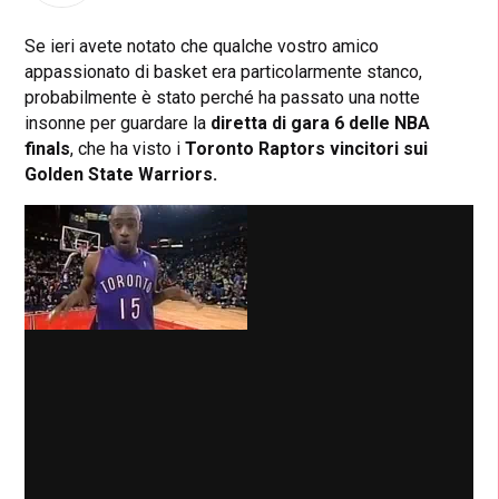
Se ieri avete notato che qualche vostro amico
appassionato di basket era particolarmente stanco,
probabilmente è stato perché ha passato una notte
insonne per guardare la
diretta di gara 6 delle NBA
finals
, che ha visto i
Toronto Raptors vincitori sui
Golden State Warriors.