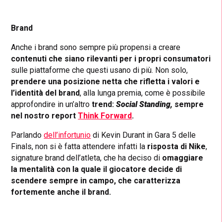
Brand
Anche i brand sono sempre più propensi a creare
contenuti che siano rilevanti per i propri consumatori
sulle piattaforme che questi usano di più. Non solo,
prendere una posizione netta che rifletta i valori e
l’identità del brand
, alla lunga premia, come è possibile
approfondire in un’altro
trend:
Social Standing,
sempre
nel nostro report
Think Forward
.
Parlando
dell’infortunio
di Kevin Durant in Gara 5 delle
Finals, non si è fatta attendere infatti la
risposta di Nike
,
signature brand dell’atleta, che ha deciso di
omaggiare
la mentalità con la quale il giocatore decide di
scendere sempre in campo, che caratterizza
fortemente anche il brand.