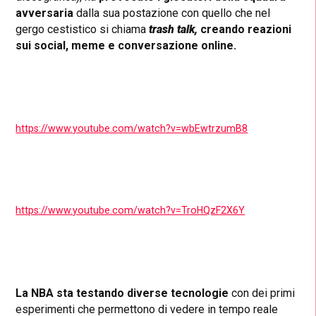
avversaria
dalla sua postazione con quello che nel
gergo cestistico si chiama
trash talk,
creando reazioni
sui social, meme e conversazione online.
https://www.youtube.com/watch?v=wbEwtrzumB8
https://www.youtube.com/watch?v=TroHQzF2X6Y
La NBA sta testando diverse tecnologie
con dei primi
esperimenti che permettono di vedere in tempo reale