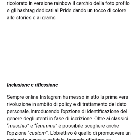
ricolorato in versione rainbow il cerchio della foto profilo
e gli hashtag dedicati al Pride dando un tocco di colore
alle stories e ai grams.
Inclusione e riflessione
Sempre online Instagram ha messo in atto la prima vera
rivoluzione in ambito di policy e di trattamento del dato
personale, introducendo l’opzione di identificazione del
genere degli utenti in fase di iscrizione. Oltre ai classici
“
maschio
” e “
femmina
” è possibile scegliere anche
l’opzione “
custom
”. L’obiettivo è quello di promuovere un