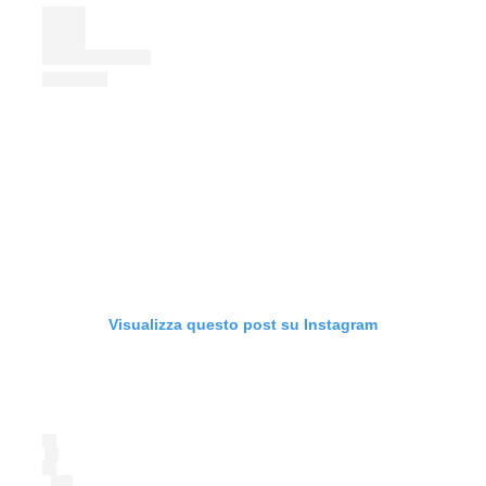
Visualizza questo post su Instagram