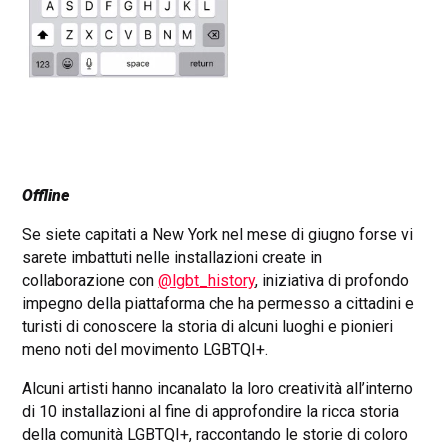
Offline
Se siete capitati a New York nel mese di giugno forse vi
sarete imbattuti nelle installazioni create in
collaborazione con
@lgbt_history
, iniziativa di profondo
impegno della piattaforma che ha permesso a cittadini e
turisti di conoscere la storia di alcuni luoghi e pionieri
meno noti del movimento LGBTQI+.
Alcuni artisti hanno incanalato la loro creatività all’interno
di 10 installazioni al fine di approfondire la ricca storia
della comunità LGBTQI+, raccontando le storie di coloro