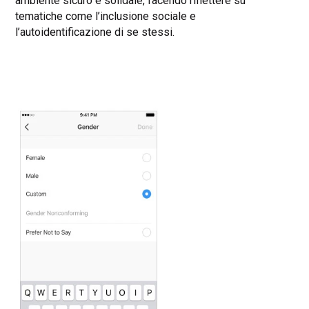
ambiente sicuro e solidale, facendo riflettere su
tematiche come l’inclusione sociale e
l’autoidentificazione di se stessi.