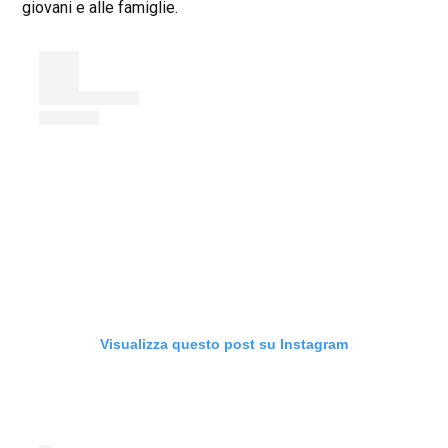
giovani e alle famiglie.
Visualizza questo post su Instagram