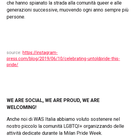
che hanno spianato la strada alla comunità queer e alle
generazioni successive, muovendo ogni anno sempre più
persone.
source:
https://instagram-
press.com/blog/2019/06/10/celebrating-untoldpride-this-
pride/
WE ARE SOCIAL, WE ARE PROUD, WE ARE
WELCOMING!
Anche noi di WAS Italia abbiamo voluto sostenere nel
nostro piccolo la comunità LGBTQI+ organizzando delle
attività dedicate durante la Milan Pride Week.