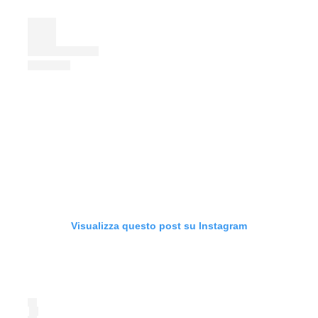
Visualizza questo post su Instagram