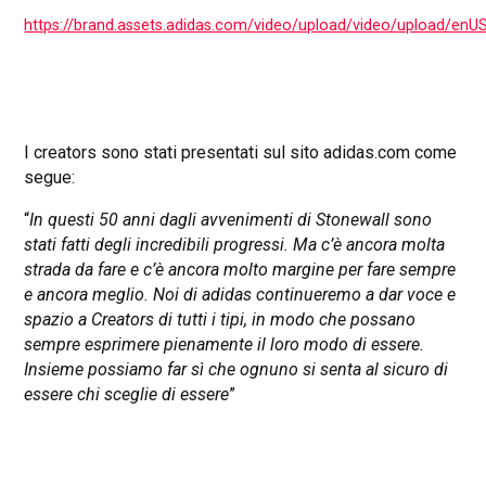
https://brand.assets.adidas.com/video/upload/video/upload/en
I creators sono stati presentati sul sito adidas.com come
segue:
“
In questi 50 anni dagli avvenimenti di Stonewall sono
stati fatti degli incredibili progressi. Ma c’è ancora molta
strada da fare e c’è ancora molto margine per fare sempre
e ancora meglio. Noi di adidas continueremo a dar voce e
spazio a Creators di tutti i tipi, in modo che possano
sempre esprimere pienamente il loro modo di essere.
Insieme possiamo far sì che ognuno si senta al sicuro di
essere chi sceglie di essere
”