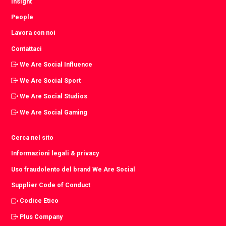
Insight
People
Lavora con noi
Contattaci
We Are Social Influence
We Are Social Sport
We Are Social Studios
We Are Social Gaming
Cerca nel sito
Informazioni legali & privacy
Uso fraudolento del brand We Are Social
Supplier Code of Conduct
Codice Etico
Plus Company