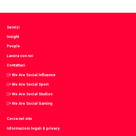
Facebook
Twitter
LinkedIn
Servizi
Insight
People
Lavora con noi
Contattaci
We Are Social Influence
We Are Social Sport
We Are Social Studios
We Are Social Gaming
Cerca nel sito
Informazioni legali & privacy