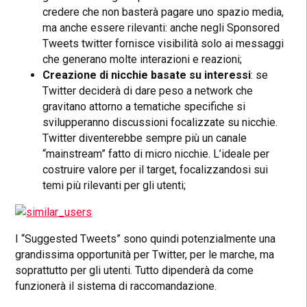
credere che non basterà pagare uno spazio media,
ma anche essere rilevanti: anche negli Sponsored
Tweets twitter fornisce visibilità solo ai messaggi
che generano molte interazioni e reazioni;
Creazione di nicchie basate su interessi
: se
Twitter deciderà di dare peso a network che
gravitano attorno a tematiche specifiche si
svilupperanno discussioni focalizzate su nicchie.
Twitter diventerebbe sempre più un canale
“mainstream” fatto di micro nicchie. L’ideale per
costruire valore per il target, focalizzandosi sui
temi più rilevanti per gli utenti;
I “Suggested Tweets” sono quindi potenzialmente una
grandissima opportunità per Twitter, per le marche, ma
soprattutto per gli utenti. Tutto dipenderà da come
funzionerà il sistema di raccomandazione.