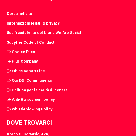
Cerca nel sito
Informazioni legali & privacy
Uso fraudolento del brand We Are Social
Supplier Code of Conduct
Codice Etico
Plus Company
Ethics Report Line
Our D&I Commitments
Politica per la parità di genere
Anti-Harassment policy
Whistleblowing Policy
DOVE TROVARCI
Corso S. Gottardo, 42A,