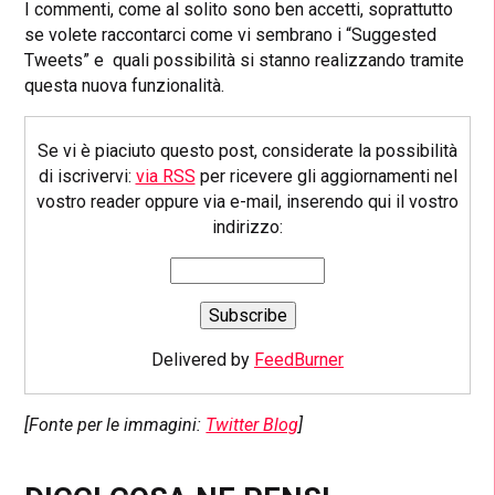
I commenti, come al solito sono ben accetti, soprattutto
se volete raccontarci come vi sembrano i “Suggested
Tweets” e quali possibilità si stanno realizzando tramite
questa nuova funzionalità.
Se vi è piaciuto questo post, considerate la possibilità
di iscrivervi:
via RSS
per ricevere gli aggiornamenti nel
vostro reader oppure via e-mail, inserendo qui il vostro
indirizzo:
Delivered by
FeedBurner
[Fonte per le immagini:
Twitter Blog
]