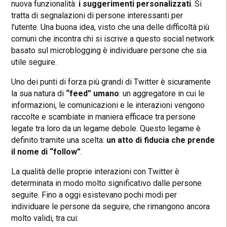
nuova funzionalità:
i suggerimenti personalizzati
. Si
tratta di segnalazioni di persone interessanti per
l’utente. Una buona idea, visto che una delle difficoltà più
comuni che incontra chi si iscrive a questo social network
basato sul microblogging è individuare persone che sia
utile seguire.
Uno dei punti di forza più grandi di Twitter è sicuramente
la sua natura di
“feed” umano
: un aggregatore in cui le
informazioni, le comunicazioni e le interazioni vengono
raccolte e scambiate in maniera efficace tra persone
legate tra loro da un legame debole. Questo legame è
definito tramite una scelta:
un atto di fiducia che prende
il nome di “follow”
.
La qualità delle proprie interazioni con Twitter è
determinata in modo molto significativo dalle persone
seguite. Fino a oggi esistevano pochi modi per
individuare le persone da seguire, che rimangono ancora
molto validi, tra cui: