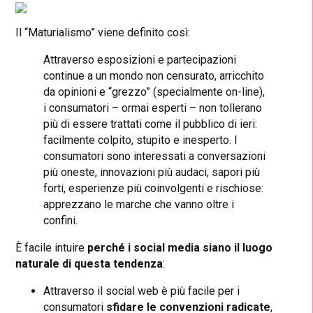
Il “Maturialismo” viene definito così:
Attraverso esposizioni e partecipazioni
continue a un mondo non censurato, arricchito
da opinioni e “grezzo” (specialmente on-line),
i consumatori – ormai esperti – non tollerano
più di essere trattati come il pubblico di ieri:
facilmente colpito, stupito e inesperto. I
consumatori sono interessati a conversazioni
più oneste, innovazioni più audaci, sapori più
forti, esperienze più coinvolgenti e rischiose:
apprezzano le marche che vanno oltre i
confini.
È facile intuire
perché i social media siano il luogo
naturale di questa tendenza
:
Attraverso il social web è più facile per i
consumatori
sfidare le convenzioni radicate
,