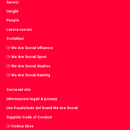
Servizi
Insight
People
Lavora con noi
Contattaci
We Are Social Influence
We Are Social Sport
We Are Social Studios
We Are Social Gaming
Cerca nel sito
Informazioni legali & privacy
Uso fraudolento del brand We Are Social
Supplier Code of Conduct
Codice Etico