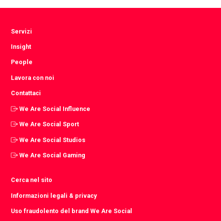
Servizi
Insight
People
Lavora con noi
Contattaci
We Are Social Influence
We Are Social Sport
We Are Social Studios
We Are Social Gaming
Cerca nel sito
Informazioni legali & privacy
Uso fraudolento del brand We Are Social