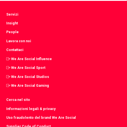
Servizi
Insight
People
Lavora con noi
Contattaci
We Are Social Influence
We Are Social Sport
We Are Social Studios
We Are Social Gaming
Cerca nel sito
Informazioni legali & privacy
Uso fraudolento del brand We Are Social
Supplier Code of Conduct