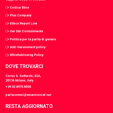
Codice Etico
Plus Company
Ethics Report Line
Our D&I Commitments
Politica per la parità di genere
Anti-Harassment policy
Whistleblowing Policy
DOVE TROVARCI
Corso S. Gottardo, 42A,
20136 Milano, Italy
+39 02 8970 8500
parlaconnoi@wearesocial.net
RESTA AGGIORNATO