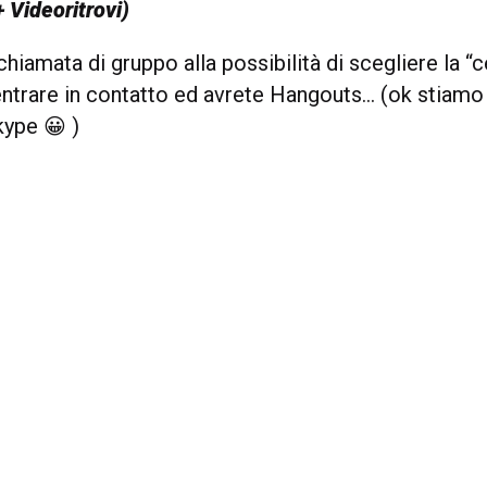
+ Videoritrovi)
chiamata di gruppo alla possibilità di scegliere la “c
entrare in contatto ed avrete Hangouts… (ok stiamo 
ype 😀 )