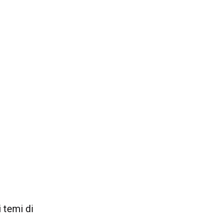
i temi di