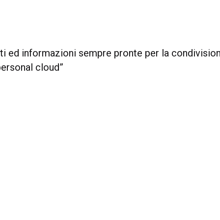
ti ed informazioni sempre pronte per la condivisio
personal cloud”