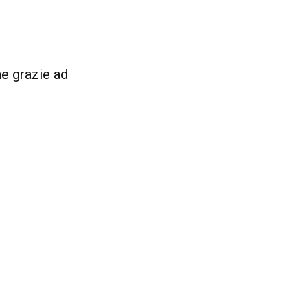
ne grazie ad