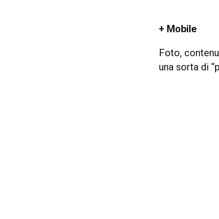
+ Mobile
Foto, contenu
una sorta di “