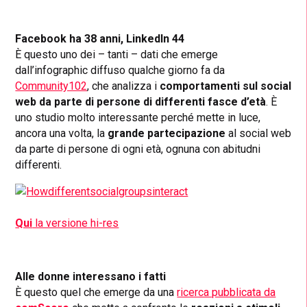
Facebook ha 38 anni, LinkedIn 44
È questo uno dei – tanti – dati che emerge
dall’infographic diffuso qualche giorno fa da
Community102
, che analizza i
comportamenti sul social
web da parte di persone di differenti fasce d’età
. È
uno studio molto interessante perché mette in luce,
ancora una volta, la
grande partecipazione
al social web
da parte di persone di ogni età, ognuna con abitudni
differenti.
Qui
la versione hi-res
Alle donne interessano i fatti
È questo quel che emerge da una
ricerca pubblicata da