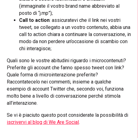
(immaginate il vostro brand name abbreviato al
posto di “j.mp”);
Call to action
: assicuratevi che il link nei vostri
tweet, se collegato a un vostro contenuto, abbia una
call to action chiara a continuare la conversazione, in
modo da non perdere un’occasione di scambio con
chi interagisce;
Quali sono le vostre abitudini riguardo i microcontenuti?
Preferite gli account che fanno spesso tweet con link?
Quale forma di microinterazione preferite?
Raccontatecelo nei commenti, insieme a qualche
esempio di account Twitter che, secondo voi, funziona
molto bene a livello di conversazione perché stimola
all’interazione.
Se vi è piaciuto questo post considerate la possibilità di
iscrivervi al blog di We Are Social
.