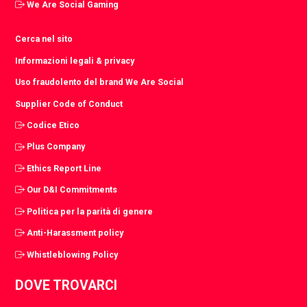
We Are Social Gaming
Cerca nel sito
Informazioni legali & privacy
Uso fraudolento del brand We Are Social
Supplier Code of Conduct
Codice Etico
Plus Company
Ethics Report Line
Our D&I Commitments
Politica per la parità di genere
Anti-Harassment policy
Whistleblowing Policy
DOVE TROVARCI