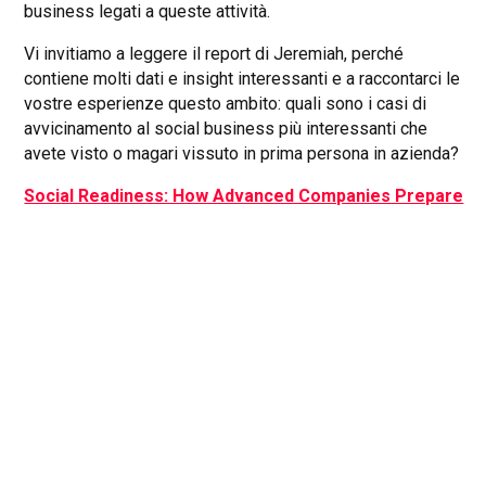
business legati a queste attività.
Vi invitiamo a leggere il report di Jeremiah, perché
contiene molti dati e insight interessanti e a raccontarci le
vostre esperienze questo ambito: quali sono i casi di
avvicinamento al social business più interessanti che
avete visto o magari vissuto in prima persona in azienda?
Social Readiness: How Advanced Companies Prepare