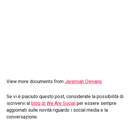
View more documents from
Jeremiah Owyang
Se vi è piaciuto questo post, considerate la possibilità di
iscrivervi al
blog di We Are Social
per essere sempre
aggiornati sulle novità riguardo i social media e la
conversazione.