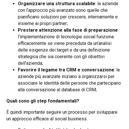
Organizzare una struttura scalabile
: le aziende
con l’approccio più avanzato sono quelle che
pianificano soluzioni per crescere, internamente e
insieme ai propri partner;
Prestare attenzione alla fase di preparazione
:
l’implementazione di tecnologie social funziona
efficacemente se viene preceduta da un’analisi
delle esigenze dei target e da una definizione
strategica che sia coerente con gli obiettivi
dell’azienda;
Favorire il legame tra CRM e conversazione
: le
aziende più avanzate iniziano a organizzarsi per
associare le identità delle persone che partecipano
alla conversazione al database di CRM;
Quali sono gli step fondamentali?
È quindi importante seguire un processo per sviluppare
un approccio efficace al social business: