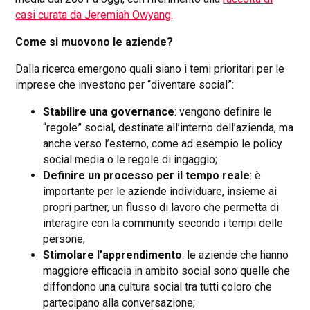
casi curata da Jeremiah Owyang
.
Come si muovono le aziende?
Dalla ricerca emergono quali siano i temi prioritari per le
imprese che investono per “diventare social”:
Stabilire una governance
: vengono definire le
“regole” social, destinate all’interno dell’azienda, ma
anche verso l’esterno, come ad esempio le policy
social media o le regole di ingaggio;
Definire un processo per il tempo reale
: è
importante per le aziende individuare, insieme ai
propri partner, un flusso di lavoro che permetta di
interagire con la community secondo i tempi delle
persone;
Stimolare l’apprendimento
: le aziende che hanno
maggiore efficacia in ambito social sono quelle che
diffondono una cultura social tra tutti coloro che
partecipano alla conversazione;