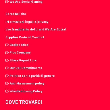
We Are Social Gaming
Cerca nel sito
Informazioni legali & privacy
Uso fraudolento del brand We Are Social
Supplier Code of Conduct
Codice Etico
Plus Company
Ethics Report Line
Our D&I Commitments
Politica per la parità di genere
Anti-Harassment policy
Whistleblowing Policy
DOVE TROVARCI