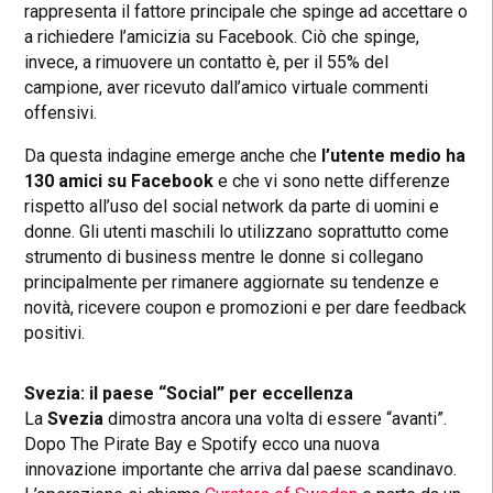
rappresenta il fattore principale che spinge ad accettare o
a richiedere l’amicizia su Facebook. Ciò che spinge,
invece, a rimuovere un contatto è, per il 55% del
campione, aver ricevuto dall’amico virtuale commenti
offensivi.
Da questa indagine emerge anche che
l’utente medio ha
130 amici su Facebook
e che vi sono nette differenze
rispetto all’uso del social network da parte di uomini e
donne. Gli utenti maschili lo utilizzano soprattutto come
strumento di business mentre le donne si collegano
principalmente per rimanere aggiornate su tendenze e
novità, ricevere coupon e promozioni e per dare feedback
positivi.
Svezia: il paese “Social” per eccellenza
La
Svezia
dimostra ancora una volta di essere “avanti”.
Dopo The Pirate Bay e Spotify ecco una nuova
innovazione importante che arriva dal paese scandinavo.