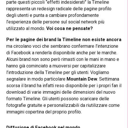
parte questi piccoli “effetti indesiderati” la Timeline
rappresenta un redesign radicale delle pagine profilo
degli utenti e punta a cambiare profondamente
l’esperienza delle persone sul social network più
utilizzato al mondo.
Voi cosa ne pensate?
Per le pagine dei brand la Timeline non esiste ancora
ma circolano voci che sembrano confermare l’intenzione
di Facebook a renderla disponibile anche per le marche.
Alcuni brand non sono però rimasti con le mani in mano e
hanno già cominciato a muoversi per capitalizzare
l’introduzione della Timeline per gli utenti. Vogliamo
segnalare in modo particolare
Mountain Dew
. Settimana
scorsa il brand ha infatti reso disponibile per i propri fan il
download di varie immagini delle dimensioni del nuovo
formato Timeline. Gli utenti possono scaricare delle
fotografie gratuite e personalizzabili da riutilizzare come
immagini copertina del proprio profilo.
Diffusione di Facebook nel mondo