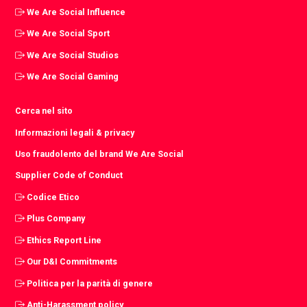
We Are Social Influence
We Are Social Sport
We Are Social Studios
We Are Social Gaming
Cerca nel sito
Informazioni legali & privacy
Uso fraudolento del brand We Are Social
Supplier Code of Conduct
Codice Etico
Plus Company
Ethics Report Line
Our D&I Commitments
Politica per la parità di genere
Anti-Harassment policy