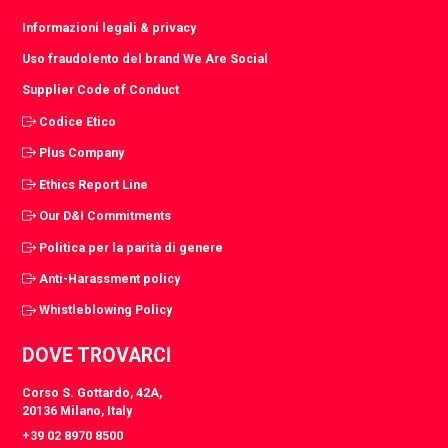
Informazioni legali & privacy
Uso fraudolento del brand We Are Social
Supplier Code of Conduct
Codice Etico
Plus Company
Ethics Report Line
Our D&I Commitments
Politica per la parità di genere
Anti-Harassment policy
Whistleblowing Policy
DOVE TROVARCI
Corso S. Gottardo, 42A,
20136 Milano, Italy
+39 02 8970 8500