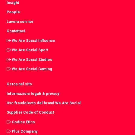
Insight
People
Lavora con noi
Contattaci
We Are Social Influence
We Are Social Sport
We Are Social Studios
We Are Social Gaming
Cerca nel sito
Informazioni legali & privacy
Uso fraudolento del brand We Are Social
Supplier Code of Conduct
Codice Etico
Plus Company