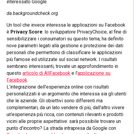
interessato Google.
da backgroundcheck.org
Un tool che invece interessa le applicazioni su Facebook
è
Privacy Score
: lo sviluppatore PrivacyChoice, al fine di
sensibilizzare i consumatori su questo tema, ha definito
nove parametri legati alla gestione e protezione dei dati
personali che permettono di classificare le applicazioni
più famose ed utilizzate sul social network. I risultati
sembrano interessanti, trovate un approfondimento in
questo
articolo di AllFacebook
e l’
applicazione su
Facebook
.
L’integrazione dell’esperienza online con risultati
personalizzati è un argomento che interessa sia gli utenti
che le aziende. Gli obiettivi sono differenti ma
complementari, da un lato vendere di più, dall’altro vivere
un’esperienza più ricca, con contenuti rilevanti e prodotti
vicini alle proprie aspettative: sarà possibile trovare un
punto d’incontro? La strada intrapresa da Google con