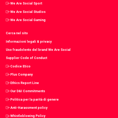
We Are Social Sport
We Are Social Studios
We Are Social Gaming
Cerca nel sito
Informazioni legali & privacy
Uso fraudolento del brand We Are Social
Supplier Code of Conduct
Codice Etico
Plus Company
Ethics Report Line
Our D&I Commitments
Politica per la parità di genere
Anti-Harassment policy
Whistleblowing Policy