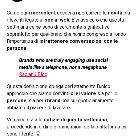
Come ogni
mercoledì
, eccoci a ripercorrere le
novità
più
rilevanti legate al
social web
. E vi assicuro che questa
settimana ce ne sono di veramente significative,
soprattutto per quei brand che hanno compreso a fondo
l’importanza di
intrattenere conversazioni con le
persone
.
Brands who are truly engaging use social
media like a telephone, not a megaphone
Radian6 Blog
Questa definizione spiega perfettamente l’unico
approccio che siamo convinti
crei valore
sia per le
persone
, sia per i
brand
con cui quotidianamente
abbiamo il piacere di lavorare.
Veniamo ora alle
notizie di questa settimana
,
procedendo in ordine di dimensioni della piattaforma cui
sono riferite. 🙂