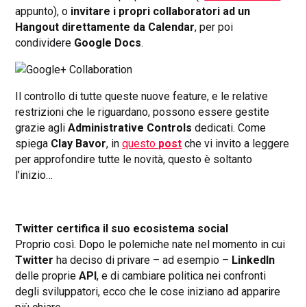
appunto), o
invitare i propri collaboratori ad un
Hangout direttamente da Calendar
, per poi
condividere
Google Docs
.
Il controllo di tutte queste nuove feature, e le relative
restrizioni che le riguardano, possono essere gestite
grazie agli
Administrative Controls
dedicati. Come
spiega
Clay Bavor
, in
questo
post
che vi invito a leggere
per approfondire tutte le novità, questo è soltanto
l’inizio…
Twitter certifica il suo ecosistema social
Proprio così. Dopo le polemiche nate nel momento in cui
Twitter
ha deciso di privare – ad esempio –
LinkedIn
delle proprie
API
, e di cambiare politica nei confronti
degli sviluppatori, ecco che le cose iniziano ad apparire