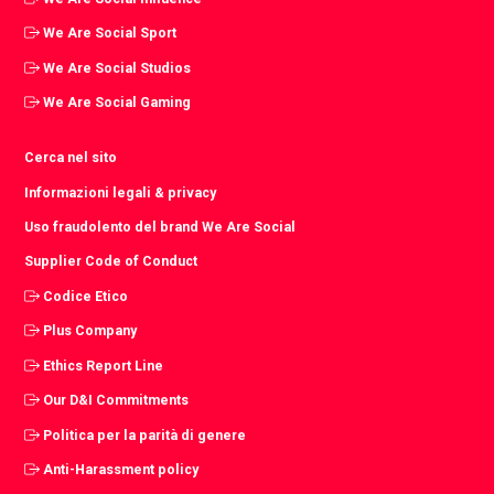
We Are Social Sport
We Are Social Studios
We Are Social Gaming
Cerca nel sito
Informazioni legali & privacy
Uso fraudolento del brand We Are Social
Supplier Code of Conduct
Codice Etico
Plus Company
Ethics Report Line
Our D&I Commitments
Politica per la parità di genere
Anti-Harassment policy