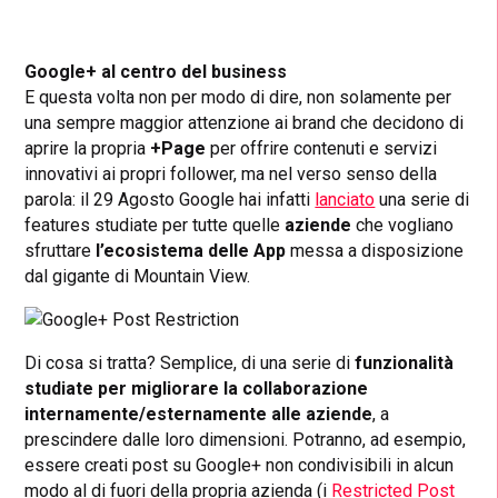
Google+ al centro del business
E questa volta non per modo di dire, non solamente per
una sempre maggior attenzione ai brand che decidono di
aprire la propria
+Page
per offrire contenuti e servizi
innovativi ai propri follower, ma nel verso senso della
parola: il 29 Agosto Google hai infatti
lanciato
una serie di
features studiate per tutte quelle
aziende
che vogliano
sfruttare
l’ecosistema delle App
messa a disposizione
dal gigante di Mountain View.
Di cosa si tratta? Semplice, di una serie di
funzionalità
studiate per migliorare la collaborazione
internamente/esternamente alle aziende
, a
prescindere dalle loro dimensioni. Potranno, ad esempio,
essere creati post su Google+ non condivisibili in alcun
modo al di fuori della propria azienda (i
Restricted Post