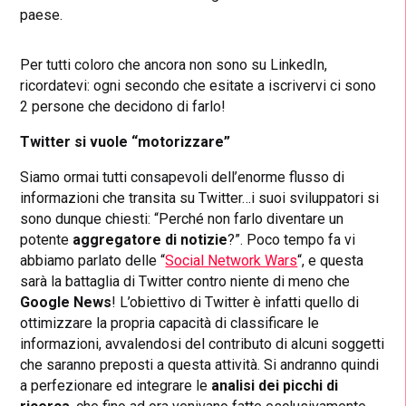
paese.
Per tutti coloro che ancora non sono su LinkedIn,
ricordatevi: ogni secondo che esitate a iscrivervi ci sono
2 persone che decidono di farlo!
Twitter si vuole “motorizzare”
Siamo ormai tutti consapevoli dell’enorme flusso di
informazioni che transita su Twitter…i suoi sviluppatori si
sono dunque chiesti: “Perché non farlo diventare un
potente
aggregatore di notizie
?”. Poco tempo fa vi
abbiamo parlato delle “
Social Network Wars
“, e questa
sarà la battaglia di Twitter contro niente di meno che
Google News
! L’obiettivo di Twitter è infatti quello di
ottimizzare la propria capacità di classificare le
informazioni, avvalendosi del contributo di alcuni soggetti
che saranno preposti a questa attività. Si andranno quindi
a perfezionare ed integrare le
analisi dei picchi di