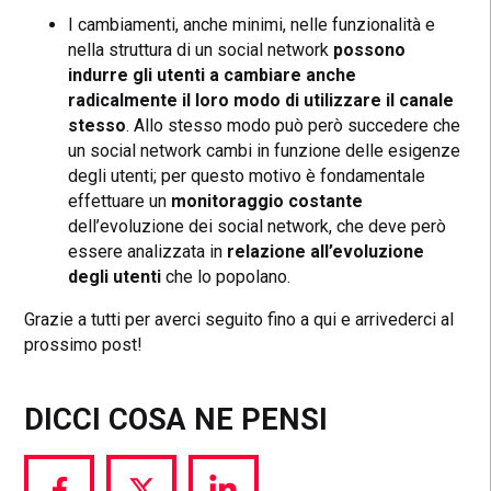
I cambiamenti, anche minimi, nelle funzionalità e
nella struttura di un social network
possono
indurre gli utenti a cambiare anche
radicalmente il loro modo di utilizzare il canale
stesso
. Allo stesso modo può però succedere che
un social network cambi in funzione delle esigenze
degli utenti; per questo motivo è fondamentale
effettuare un
monitoraggio costante
dell’evoluzione dei social network, che deve però
essere analizzata in
relazione all’evoluzione
degli utenti
che lo popolano.
Grazie a tutti per averci seguito fino a qui e arrivederci al
prossimo post!
DICCI COSA NE PENSI