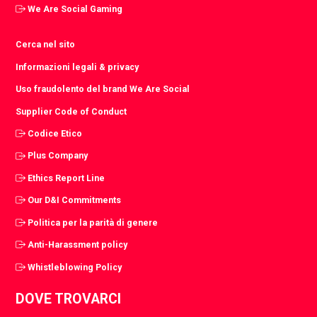
We Are Social Gaming
Cerca nel sito
Informazioni legali & privacy
Uso fraudolento del brand We Are Social
Supplier Code of Conduct
Codice Etico
Plus Company
Ethics Report Line
Our D&I Commitments
Politica per la parità di genere
Anti-Harassment policy
Whistleblowing Policy
DOVE TROVARCI