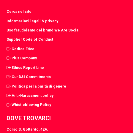
Cerca nel sito
Informazioni legali & privacy
Uso fraudolento del brand We Are Social
Supplier Code of Conduct
Codice Etico
Plus Company
Ethics Report Line
Our D&I Commitments
Politica per la parità di genere
Anti-Harassment policy
Whistleblowing Policy
DOVE TROVARCI
Corso S. Gottardo, 42A,