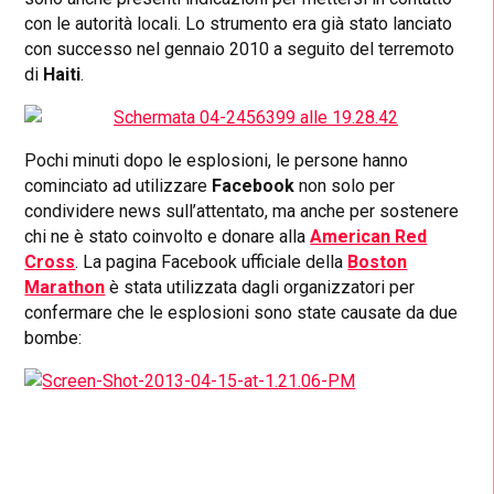
con le autorità locali. Lo strumento era già stato lanciato
con successo nel gennaio 2010 a seguito del terremoto
di
Haiti
.
Pochi minuti dopo le esplosioni, le persone hanno
cominciato ad utilizzare
Facebook
non solo per
condividere news sull’attentato, ma anche per sostenere
chi ne è stato coinvolto e donare alla
American Red
Cross
. La pagina Facebook ufficiale della
Boston
Marathon
è stata utilizzata dagli organizzatori per
confermare che le esplosioni sono state causate da due
bombe: