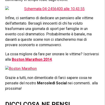
Infine, ci sentiamo di dedicare un pensiero alle vittime
dell’attentato. Bersagli innocenti di chi ha voluto
trasformare una giornata di sport per famiglie in un
evento così drammatico. Probabilmente è banale, ma
davanti a queste scene non ci stancheremo mai di
provare sconcerto e commuoverci.
La cosa migliore da fare per onorare le vittime? Iscriversi
alla
Boston Marathon 2014
.
Grazie a tutti, non dimenticate di farci sapere cosa ne
pensate del nostro
Mercoledì Social
nei commenti.. alla
prossima!
DICCI COSA NE PENSI