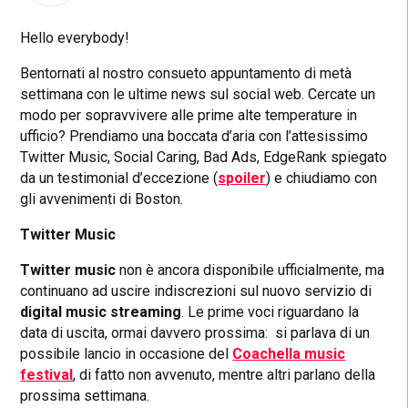
Hello everybody!
Bentornati al nostro consueto appuntamento di metà
settimana con le ultime news sul social web. Cercate un
modo per sopravvivere alle prime alte temperature in
ufficio? Prendiamo una boccata d’aria con l’attesissimo
Twitter Music, Social Caring, Bad Ads, EdgeRank spiegato
da un testimonial d’eccezione (
spoiler
) e chiudiamo con
gli avvenimenti di Boston.
Twitter Music
Twitter music
non è ancora disponibile ufficialmente, ma
continuano ad uscire indiscrezioni sul nuovo servizio di
digital music streaming
. Le prime voci riguardano la
data di uscita, ormai davvero prossima: si parlava di un
possibile lancio in occasione del
Coachella music
festival
, di fatto non avvenuto, mentre altri parlano della
prossima settimana.