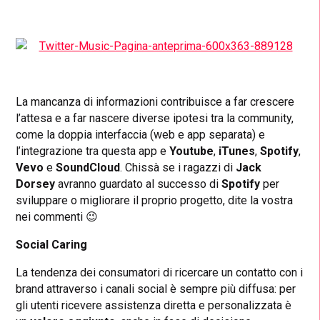
La mancanza di informazioni contribuisce a far crescere
l’attesa e a far nascere diverse ipotesi tra la community,
come la doppia interfaccia (web e app separata) e
l’integrazione tra questa app e
Youtube
,
iTunes
,
Spotify
,
Vevo
e
SoundCloud
. Chissà se i ragazzi di
Jack
Dorsey
avranno guardato al successo di
Spotify
per
sviluppare o migliorare il proprio progetto, dite la vostra
nei commenti 😉
Social Caring
La tendenza dei consumatori di ricercare un contatto con i
brand attraverso i canali social è sempre più diffusa: per
gli utenti ricevere assistenza diretta e personalizzata è