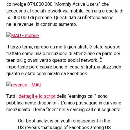
coinvolge 874.000.000 “Monthly Active Users” che
accedono al social network via mobile, con una crescita di
55.000.000 di persone. Questi dati si riflettono anche
nelle revenue, in continuo aumento.
Il terzo tema, ripreso da molti giornalisti, è stato spesso
trattato come una diminuzione di attenzione da parte dei
teen più giovani verso questo social network. È
importante però capire bene di cosa si tratti, analizzando
quanto è stato comunicato da Facebook.
Tutti i
dettagli e lo script
della “earnings call” sono
pubblicamente disponibili. L’unico passaggio in cui viene
menzionato il tema “teen” nella earning call è il seguente:
Our best analysis on youth engagement in the
US reveals that usage of Facebook among US