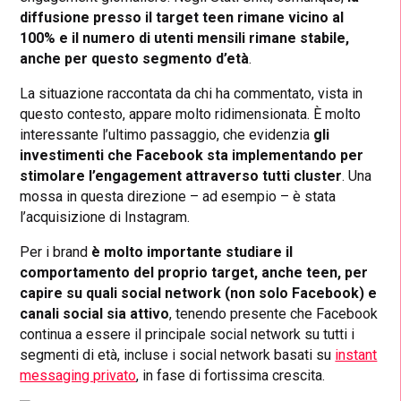
diffusione presso il target teen rimane vicino al
100% e il numero di utenti mensili rimane stabile,
anche per questo segmento d’età
.
La situazione raccontata da chi ha commentato, vista in
questo contesto, appare molto ridimensionata. È molto
interessante l’ultimo passaggio, che evidenzia
gli
investimenti che Facebook sta implementando per
stimolare l’engagement attraverso tutti cluster
. Una
mossa in questa direzione – ad esempio – è stata
l’acquisizione di Instagram.
Per i brand
è molto importante studiare il
comportamento del proprio target, anche teen, per
capire su quali social network (non solo Facebook) e
canali social sia attivo
, tenendo presente che Facebook
continua a essere il principale social network su tutti i
segmenti di età, incluse i social network basati su
instant
messaging privato
, in fase di fortissima crescita.