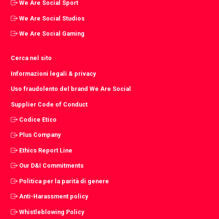
We Are Social Sport
We Are Social Studios
We Are Social Gaming
Cerca nel sito
Informazioni legali & privacy
Uso fraudolento del brand We Are Social
Supplier Code of Conduct
Codice Etico
Plus Company
Ethics Report Line
Our D&I Commitments
Politica per la parità di genere
Anti-Harassment policy
Whistleblowing Policy