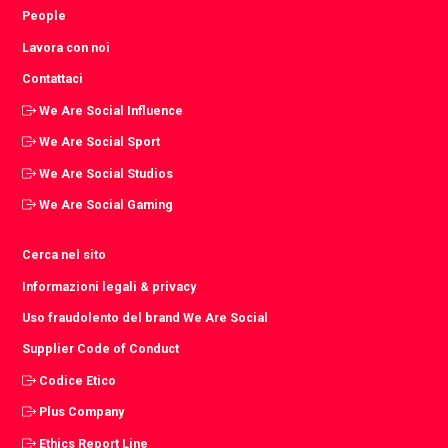
People
Lavora con noi
Contattaci
We Are Social Influence
We Are Social Sport
We Are Social Studios
We Are Social Gaming
Cerca nel sito
Informazioni legali & privacy
Uso fraudolento del brand We Are Social
Supplier Code of Conduct
Codice Etico
Plus Company
Ethics Report Line