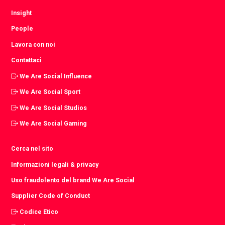
Insight
People
Lavora con noi
Contattaci
We Are Social Influence
We Are Social Sport
We Are Social Studios
We Are Social Gaming
Cerca nel sito
Informazioni legali & privacy
Uso fraudolento del brand We Are Social
Supplier Code of Conduct
Codice Etico