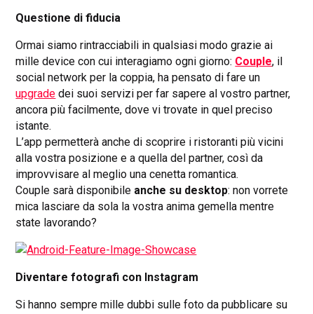
Questione di fiducia
Ormai siamo rintracciabili in qualsiasi modo grazie ai
mille device con cui interagiamo ogni giorno:
Couple
, il
social network per la coppia, ha pensato di fare un
upgrade
dei suoi servizi per far sapere al vostro partner,
ancora più facilmente, dove vi trovate in quel preciso
istante.
L’app permetterà anche di scoprire i ristoranti più vicini
alla vostra posizione e a quella del partner, così da
improvvisare al meglio una cenetta romantica.
Couple sarà disponibile
anche su desktop
: non vorrete
mica lasciare da sola la vostra anima gemella mentre
state lavorando?
Diventare fotografi con Instagram
Si hanno sempre mille dubbi sulle foto da pubblicare su