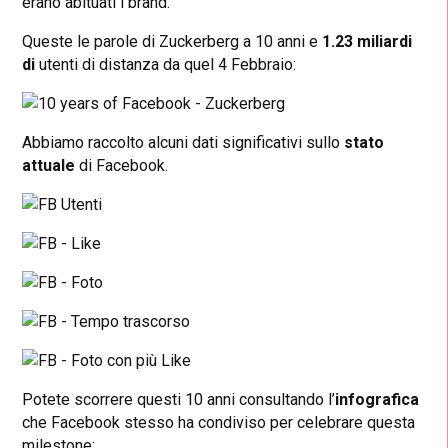
erano abituati i brand.
Queste le parole di Zuckerberg a 10 anni e
1.23 miliardi
di
utenti di distanza da quel 4 Febbraio:
Abbiamo raccolto alcuni dati significativi sullo
stato
attuale
di Facebook.
Potete scorrere questi 10 anni consultando l’
infografica
che Facebook stesso ha condiviso per celebrare questa
milestone: