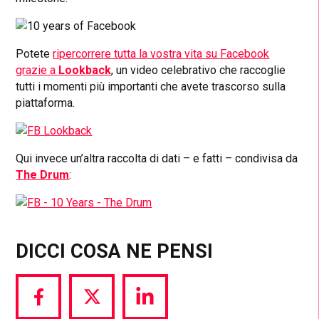
Potete
ripercorrere tutta la vostra vita su Facebook
grazie a
Lookback
, un video celebrativo che raccoglie
tutti i momenti più importanti che avete trascorso sulla
piattaforma.
Qui invece un’altra raccolta di dati – e fatti – condivisa da
The Drum
:
DICCI COSA NE PENSI
Share
Share
Share