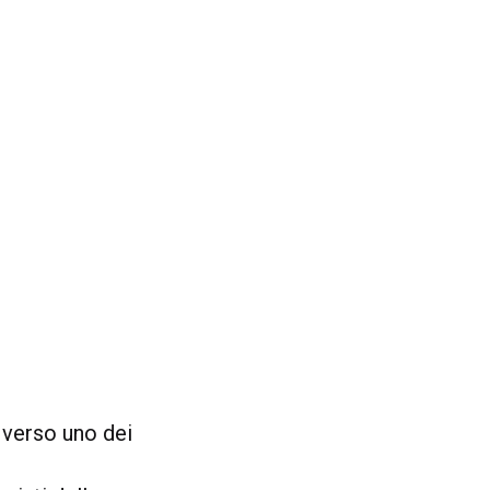
 verso uno dei