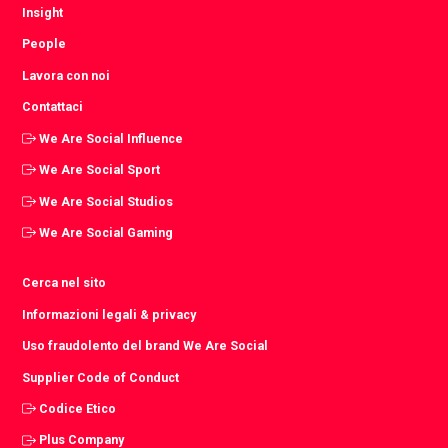
Insight
People
Lavora con noi
Contattaci
We Are Social Influence
We Are Social Sport
We Are Social Studios
We Are Social Gaming
Cerca nel sito
Informazioni legali & privacy
Uso fraudolento del brand We Are Social
Supplier Code of Conduct
Codice Etico
Plus Company