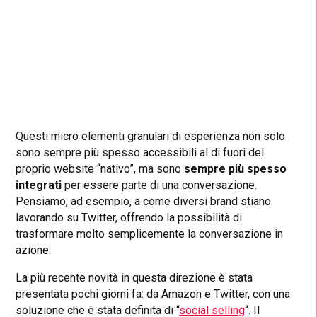
Questi micro elementi granulari di esperienza non solo
sono sempre più spesso accessibili al di fuori del
proprio website “nativo”, ma sono
sempre più spesso
integrati
per essere parte di una conversazione.
Pensiamo, ad esempio, a come diversi brand stiano
lavorando su Twitter, offrendo la possibilità di
trasformare molto semplicemente la conversazione in
azione.
La più recente novità in questa direzione è stata
presentata pochi giorni fa: da Amazon e Twitter, con una
soluzione che è stata definita di “
social selling
“. Il