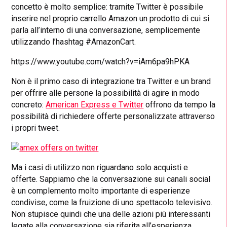
concetto è molto semplice: tramite Twitter è possibile
inserire nel proprio carrello Amazon un prodotto di cui si
parla all’interno di una conversazione, semplicemente
utilizzando l’hashtag #AmazonCart.
https://www.youtube.com/watch?v=iAm6pa9hPKA
Non è il primo caso di integrazione tra Twitter e un brand
per offrire alle persone la possibilità di agire in modo
concreto:
American Express e Twitter
offrono da tempo la
possibilità di richiedere offerte personalizzate attraverso
i propri tweet.
Ma i casi di utilizzo non riguardano solo acquisti e
offerte. Sappiamo che la conversazione sui canali social
è un complemento molto importante di esperienze
condivise, come la fruizione di uno spettacolo televisivo.
Non stupisce quindi che una delle azioni più interessanti
legate alla conversazione sia riferita all’esperienza