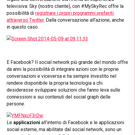
televisiva: Sky (nostro cliente), con #MySkyRec offre la
possibilità di
registrare i propri programmi preferiti
attraverso Twitter
. Dalla conversazione all’azione, anche
in questo caso.
E Facebook? Il social network più grande del mondo offre
da anni la possibilità di integrare azioni con le proprie
conversazioni e viceversa e ha sempre investito nel
rendere disponibile la propria tecnologia a chi
desiderasse sviluppare soluzioni che fanno leva sulle
connessioni e sui contenuti del social graph delle
persone.
Le
applicazioni
all’interno di Facebook e le applicazioni
social esterne, ma abilitate dal social network, sono un