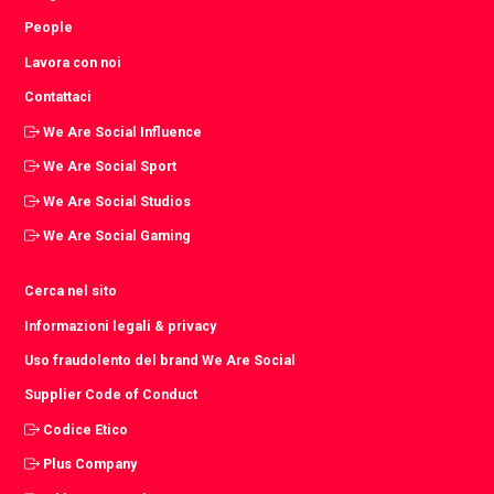
People
Lavora con noi
Contattaci
We Are Social Influence
We Are Social Sport
We Are Social Studios
We Are Social Gaming
Cerca nel sito
Informazioni legali & privacy
Uso fraudolento del brand We Are Social
Supplier Code of Conduct
Codice Etico
Plus Company