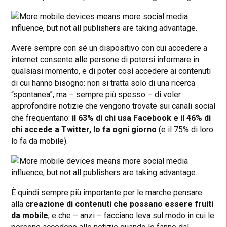
Avere sempre con sé un dispositivo con cui accedere a
internet consente alle persone di potersi informare in
qualsiasi momento, e di poter così accedere ai contenuti
di cui hanno bisogno: non si tratta solo di una ricerca
“spontanea”, ma – sempre più spesso – di voler
approfondire notizie che vengono trovate sui canali social
che frequentano:
il 63% di chi usa Facebook e il 46% di
chi accede a Twitter, lo fa ogni giorno
(e il 75% di loro
lo fa da mobile).
È quindi sempre più importante per le marche pensare
alla
creazione di contenuti che possano essere fruiti
da mobile
, e che – anzi – facciano leva sul modo in cui le