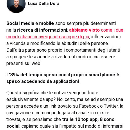
Luca Della Dora
Social media
e
mobile
sono sempre più determinanti
nella
ricerca di informazioni
:
abbiamo visto
come i due
mondi stiano convergendo sempre di più
, influenzandosi
a vicenda e modificando le abitudini delle persone.
Dall’altra parte sono proprio i comportamenti degli utenti
a spingere le aziende a rivedere il modo in cui essere
presenti sul web.
L’89% del tempo speso con il proprio smartphone è
speso accedendo da applicazioni
.
Questo significa che le notizie vengono fruite
esclusivamente da app? No, certo, ma se ad esempio una
persona accede a un link trovato su Facebook o Twitter, la
navigazione è comunque legata al canale in cui si è
trovata, e se pensiamo che
tra le 10 top app, 8 sono
social
, capiamo quale sia l’impatto sul modo di informarsi