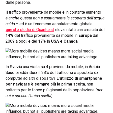
delle persone.
Il traffico proveniente da mobile è in costante aumento –
e anche questa non è esattamente la scoperta dell’acqua
calda
– ed è un fenomeno assolutamente globale:
questo
studio di Quantcast
rileva infatti una crescita del
14%
del traffico proveniente da mobile in
Europa
dal
2009 a oggi, e del
17%
in
USA e Canada
.
In Svezia una visita su 4 proviene da mobile, in Arabia
Saudita addirittura il 38% del traffico si è spostato dai
computer ad altri dispositivi.
L’utilizzo di smartphone
per navigare è sempre più la prima scelta
, non
soltanto per le fasce più giovani della popolazione
(per
cui è spesso l’unica scelta
).