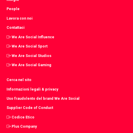
People
Lavora con noi
Contattaci
We Are Social Influence
We Are Social Sport
We Are Social Studios
We Are Social Gaming
Cerca nel sito
Informazioni legali & privacy
Uso fraudolento del brand We Are Social
Supplier Code of Conduct
Codice Etico
Plus Company