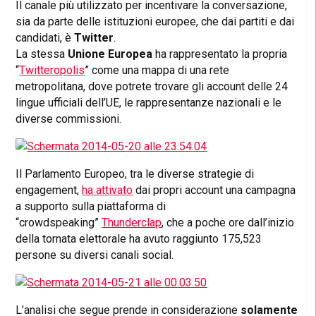
Il canale più utilizzato per incentivare la conversazione,
sia da parte delle istituzioni europee, che dai partiti e dai
candidati, è
Twitter
.
La stessa
Unione Europea
ha rappresentato la propria
“
Twitteropolis
” come una mappa di una rete
metropolitana, dove potrete trovare gli account delle 24
lingue ufficiali dell’UE, le rappresentanze nazionali e le
diverse commissioni.
Il Parlamento Europeo, tra le diverse strategie di
engagement,
ha attivato
dai propri account una campagna
a supporto sulla piattaforma di
“crowdspeaking”
Thunderclap
, che a poche ore dall’inizio
della tornata elettorale ha avuto raggiunto 175,523
persone su diversi canali social.
L’analisi che segue prende in considerazione
solamente