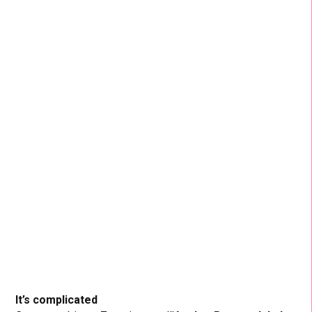
It’s complicated