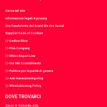
Cerca nel sito
Informazioni legali & privacy
Uso fraudolento del brand We Are Social
Supplier Code of Conduct
Codice Etico
Plus Company
Ethics Report Line
Our D&I Commitments
Politica per la parità di genere
Anti-Harassment policy
Whistleblowing Policy
DOVE TROVARCI
Corso S. Gottardo, 42A,