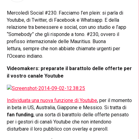
Mercoledì Social #230. Facciamo l’en plein: si parla di
Youtube, di Twitter, di Facebook e Whatsapp. E della
relazione tra benessere e social, con uno studio e l’app
“Somebody” che gli risponde a tono. #230, ovvero il
prefisso internazionale delle Mauritius. Buona
lettura,
sempre che non abbiate chiamate urgenti per
l’Oceano indiano.
Videomakers: preparate il barattolo delle offerte per
il vostro canale Youtube
Individuata una nuova funzione di Youtube
, per il momento
in beta in US, Australia, Giappone e Messico. Si tratta di
fan funding
, una sorta di barattolo delle offerte pensato
per i gestori di canali Youtube che non intendono
disturbare il loro pubblico con overlay e preroll.