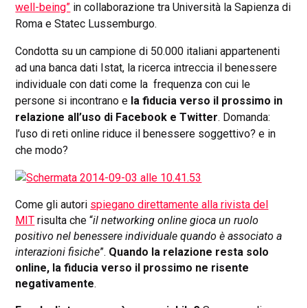
well-being”
in collaborazione tra Università la Sapienza di
Roma e Statec Lussemburgo.
Condotta su un campione di 50.000 italiani appartenenti
ad una
banca dati Istat
, la ricerca intreccia il benessere
individuale con dati come la frequenza con cui le
persone si incontrano e
la fiducia verso il prossimo in
relazione all’uso di Facebook e Twitter
. Domanda:
l’uso di reti online riduce il benessere soggettivo? e in
che modo?
Come gli autori
spiegano direttamente alla rivista del
MIT
risulta che “
il networking online gioca un ruolo
positivo nel benessere individuale quando è associato a
interazioni fisiche
”.
Quando la relazione resta solo
online, la fiducia verso il prossimo ne risente
negativamente
.