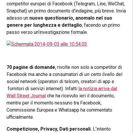
competitor europei di Facebook (Telegram, Line, WeChat,
Snapchat) un primo documento d’indagine, più breve. Invia
adesso un
nuovo questionario, anomalo nel suo
genere per lunghezza e dettaglio
, facendo un primo
passo verso un’investigazione formale.
70 pagine di domande
, rivolte non solo a competitor di
Facebook ma anche a consumatori
di un certo livello
del
social network (operatori di telcom, creatori di app e
fornitori di servizi internet). Infatti
la notizia arriva dal
Wall Street Journal
che ha ricevuto ieri il documento,
mentre per il momento nessuno tra Facebook,
Commissione Europea e Whatsapp ha commentato
ufficialmente.
Competizione, Privacy, Dati personali.
L’intento