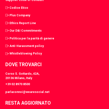
Codice Etico
Plus Company
Ethics Report Line
Our D&I Commitments
Politica per la parità di genere
Anti-Harassment policy
Whistleblowing Policy
DOVE TROVARCI
Corso S. Gottardo, 42A,
20136 Milano, Italy
+39 02 8970 8500
parlaconnoi@wearesocial.net
RESTA AGGIORNATO