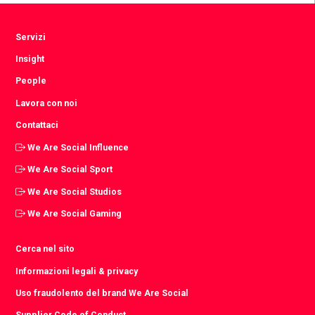
Servizi
Insight
People
Lavora con noi
Contattaci
We Are Social Influence
We Are Social Sport
We Are Social Studios
We Are Social Gaming
Cerca nel sito
Informazioni legali & privacy
Uso fraudolento del brand We Are Social
Supplier Code of Conduct