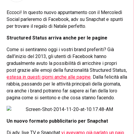
Eccoci! In questo nuovo appuntamento con il Mercoledì
Social parleremo di Facebook, adv su Snapchat e spunti
per trovare il regalo di Natale perfetto.
Structured Status arriva anche per le pagine
Come si sentiranno oggi i vostri brand preferiti? Già
dall’inizio del 2013, gli utenti di Facebook hanno
gradualmente avuto la possibilità di arricchire i propri
post grazie alle emoji della funzionalità Structured Status,
estesa in questi giorni anche alle pagine
. Dalla felicità alla
rabbia, passando per le attività principali della giornata,
ora anche i brand potranno far sapere ai fan della loro
pagina come si sentono e che cosa stanno facendo.
Un nuovo formato pubblicitario per Snapchat
Di adv, live TV e Snapchat
vi avevamo già parlato un paio