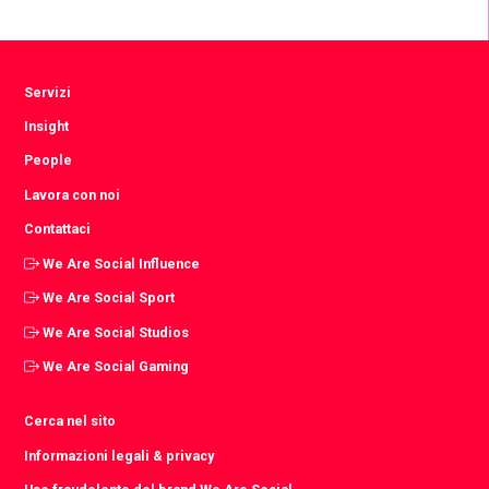
Facebook
Twitter
LinkedIn
Servizi
Insight
People
Lavora con noi
Contattaci
We Are Social Influence
We Are Social Sport
We Are Social Studios
We Are Social Gaming
Cerca nel sito
Informazioni legali & privacy