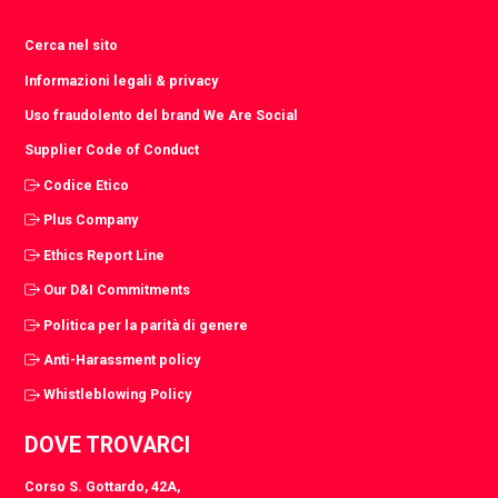
Cerca nel sito
Informazioni legali & privacy
Uso fraudolento del brand We Are Social
Supplier Code of Conduct
Codice Etico
Plus Company
Ethics Report Line
Our D&I Commitments
Politica per la parità di genere
Anti-Harassment policy
Whistleblowing Policy
DOVE TROVARCI
Corso S. Gottardo, 42A,