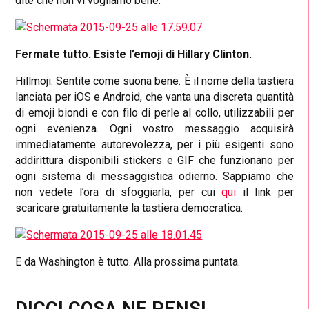
dite che non vi vogliamo bene.
Fermate tutto. Esiste l’emoji di Hillary Clinton.
Hillmoji. Sentite come suona bene. È il nome della tastiera
lanciata per iOS e Android, che vanta una discreta quantità
di emoji biondi e con filo di perle al collo, utilizzabili per
ogni evenienza. Ogni vostro messaggio acquisirà
immediatamente autorevolezza, per i più esigenti sono
addirittura disponibili stickers e GIF che funzionano per
ogni sistema di messaggistica odierno. Sappiamo che
non vedete l’ora di sfoggiarla, per cui
qui
il link per
scaricare gratuitamente la tastiera democratica.
E da Washington è tutto. Alla prossima puntata.