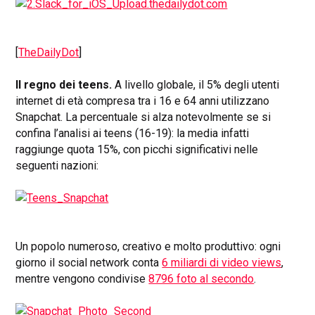
[
TheDailyDot
]
Il regno dei teens.
A livello globale, il 5% degli utenti
internet di età compresa tra i 16 e 64 anni utilizzano
Snapchat. La percentuale si alza notevolmente se si
confina l’analisi ai teens (16-19): la media infatti
raggiunge quota 15%, con picchi significativi nelle
seguenti nazioni:
Un popolo numeroso, creativo e molto produttivo: ogni
giorno il social network conta
6 miliardi di video views
,
mentre vengono condivise
8796 foto al secondo
.