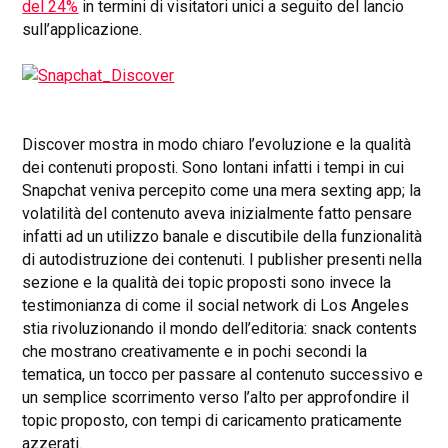
del 24%
in termini di visitatori unici a seguito del lancio
sull’applicazione.
Discover mostra in modo chiaro l’evoluzione e la qualità
dei contenuti proposti. Sono lontani infatti i tempi in cui
Snapchat veniva percepito come una mera sexting app; la
volatilità del contenuto aveva inizialmente fatto pensare
infatti ad un utilizzo banale e discutibile della funzionalità
di autodistruzione dei contenuti. I publisher presenti nella
sezione e la qualità dei topic proposti sono invece la
testimonianza di come il social network di Los Angeles
stia rivoluzionando il mondo dell’editoria: snack contents
che mostrano creativamente e in pochi secondi la
tematica, un tocco per passare al contenuto successivo e
un semplice scorrimento verso l’alto per approfondire il
topic proposto, con tempi di caricamento praticamente
azzerati.