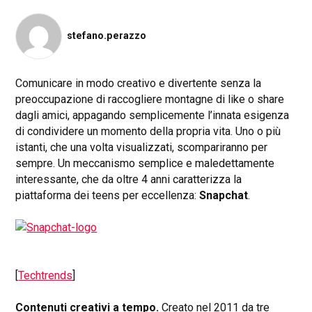
stefano.perazzo
Comunicare in modo creativo e divertente senza la
preoccupazione di raccogliere montagne di like o share
dagli amici, appagando semplicemente l’innata esigenza
di condividere un momento della propria vita. Uno o più
istanti, che una volta visualizzati, scompariranno per
sempre. Un meccanismo semplice e maledettamente
interessante, che da oltre 4 anni caratterizza la
piattaforma dei teens per eccellenza:
Snapchat
.
[
Techtrends
]
Contenuti creativi a tempo.
Creato nel 2011 da tre