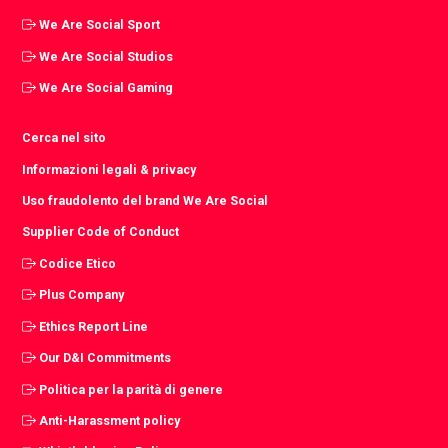
We Are Social Sport
We Are Social Studios
We Are Social Gaming
Cerca nel sito
Informazioni legali & privacy
Uso fraudolento del brand We Are Social
Supplier Code of Conduct
Codice Etico
Plus Company
Ethics Report Line
Our D&I Commitments
Politica per la parità di genere
Anti-Harassment policy