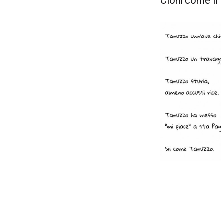
Cloni come il 