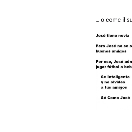
… o come il 