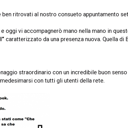
 ben ritrovati al nostro consueto appuntamento set
o e oggi vi accompagnerò mano nella mano in quest
l”
caratterizzato da una presenza nuova. Quella di Bi
onaggio straordinario con un incredibile buon senso 
medesimarsi con tutti gli utenti della rete.