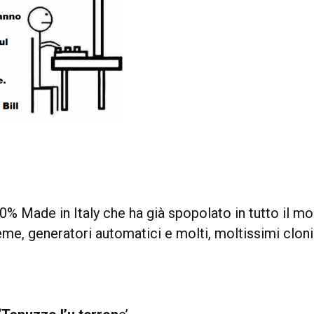
 Made in Italy che ha già spopolato in tutto il m
e, generatori automatici e molti, moltissimi cloni