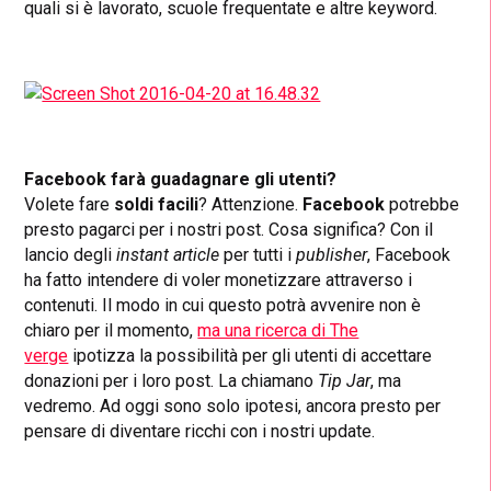
quali si è lavorato, scuole frequentate e altre keyword.
Facebook farà guadagnare gli utenti?
Volete fare
soldi facili
? Attenzione.
Facebook
potrebbe
presto pagarci per i nostri post. Cosa significa? Con il
lancio degli
instant
article
per tutti i
publisher
, Facebook
ha fatto intendere di voler monetizzare attraverso i
contenuti. Il modo in cui questo potrà avvenire non è
chiaro per il momento,
ma una ricerca di The
verge
ipotizza la possibilità per gli utenti di accettare
donazioni per i loro post. La chiamano
Tip Jar
, ma
vedremo. Ad oggi sono solo ipotesi, ancora presto per
pensare di diventare ricchi con i nostri update.