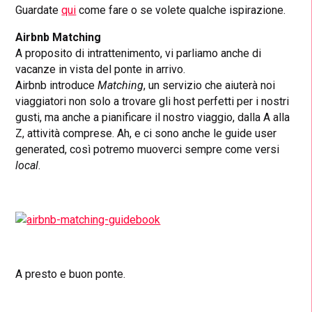
Guardate
qui
come fare o se volete qualche ispirazione.
Airbnb Matching
A proposito di intrattenimento, vi parliamo anche di
vacanze in vista del ponte in arrivo.
Airbnb introduce
Matching
, un servizio che aiuterà noi
viaggiatori non solo a trovare gli host perfetti per i nostri
gusti, ma anche a pianificare il nostro viaggio, dalla A alla
Z, attività comprese. Ah, e ci sono anche le guide user
generated, così potremo muoverci sempre come versi
local
.
A presto e buon ponte.