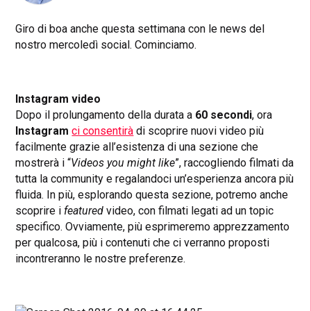
Giro di boa anche questa settimana con le news del
nostro mercoledì social. Cominciamo.
Instagram video
Dopo il prolungamento della durata a
60 secondi
, ora
Instagram
ci consentirà
di scoprire nuovi video più
facilmente grazie all’esistenza di una sezione che
mostrerà i “
Videos you might like
”, raccogliendo filmati da
tutta la community e regalandoci un’esperienza ancora più
fluida. In più, esplorando questa sezione, potremo anche
scoprire i
featured
video, con filmati legati ad un topic
specifico.
Ovviamente, p
iù esprimeremo apprezzamento
per qualcosa, più i contenuti che ci verranno proposti
incontreranno le nostre preferenze.