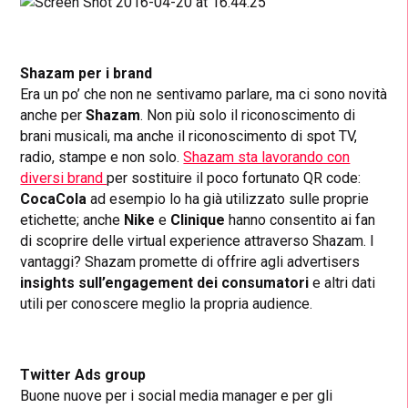
Shazam per i brand
Era un po’ che non ne sentivamo parlare, ma ci sono novità
anche per
Shazam
. Non più solo il riconoscimento di
brani musicali, ma anche il riconoscimento di spot TV,
radio, stampe e non solo.
Shazam sta lavorando con
diversi brand
per sostituire il poco fortunato QR code:
CocaCola
ad esempio lo ha già utilizzato sulle proprie
etichette; anche
Nike
e
Clinique
hanno consentito ai fan
di scoprire delle virtual experience attraverso Shazam. I
vantaggi? Shazam promette di offrire agli advertisers
insights sull’engagement dei consumatori
e altri dati
utili per conoscere meglio la propria audience.
Twitter Ads group
Buone nuove per i social media manager e per gli