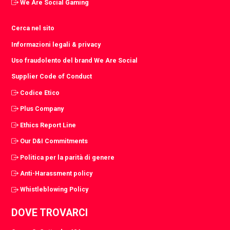
We Are Social Gaming
Cerca nel sito
Informazioni legali & privacy
Uso fraudolento del brand We Are Social
Supplier Code of Conduct
Codice Etico
Plus Company
Ethics Report Line
Our D&I Commitments
Politica per la parità di genere
Anti-Harassment policy
Whistleblowing Policy
DOVE TROVARCI